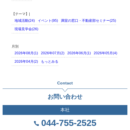
【テーマ】|
地域活動(24)
イベント(95)
満室の窓口・不動産部セミナー(25)
現場見学会(26)
月別
2026年08月(1)
2026年07月(2)
2026年06月(1)
2026年05月(4)
2026年04月(2)
もっとみる
Contact
お問い合わせ
本社
044-755-2525