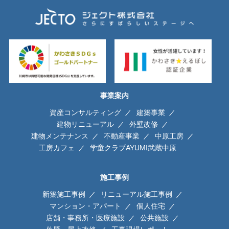
事業案内
資産コンサルティング
建築事業
建物リニューアル
外壁改修
建物メンテナンス
不動産事業
中原工房
工房カフェ
学童クラブAYUMI武蔵中原
施工事例
新築施工事例
リニューアル施工事例
マンション・アパート
個人住宅
店舗・事務所・医療施設
公共施設