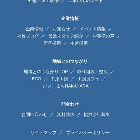
外壁・屋上改修
工事現場レポート
企業情報
企業情報
お知らせ
イベント情報
社長ブログ
営業スタッフ紹介
お客様の声
新卒採用
中途採用
地域とのつながり
地域とのつながりTOP
取り組み・交流
ECO
中原工房
工房カフェ
ひと、まちNAKAHARA
問合わせ
お問い合わせ
資料請求
協力会社募集
サイトマップ
プライバシーポリシー