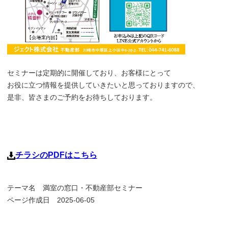
セミナーは定期的に開催しており、お客様にとって
お役に立つ情報を提供していきたいと思っておりますので、
是非、皆さまのご予約をお待ちしております。
チラシのPDFはこちら
テーマ名
満室の窓口・不動産部セミナー
ページ作成日 2025-06-05