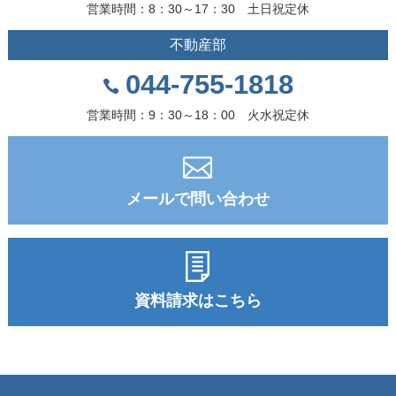
営業時間：8：30～17：30 土日祝定休
不動産部
044-755-1818
営業時間：9：30～18：00 火水祝定休
メールで問い合わせ
資料請求はこちら