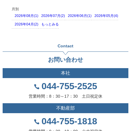
月別
2026年08月(1)
2026年07月(2)
2026年06月(1)
2026年05月(4)
2026年04月(2)
もっとみる
Contact
お問い合わせ
本社
044-755-2525
営業時間：8：30～17：30 土日祝定休
不動産部
044-755-1818