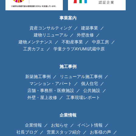
事業案内
資産コンサルティング
建築事業
建物リニューアル
外壁改修
建物メンテナンス
不動産事業
中原工房
工房カフェ
学童クラブAYUMI武蔵中原
施工事例
新築施工事例
リニューアル施工事例
マンション・アパート
個人住宅
店舗・事務所・医療施設
公共施設
外壁・屋上改修
工事現場レポート
企業情報
企業情報
お知らせ
イベント情報
社長ブログ
営業スタッフ紹介
お客様の声