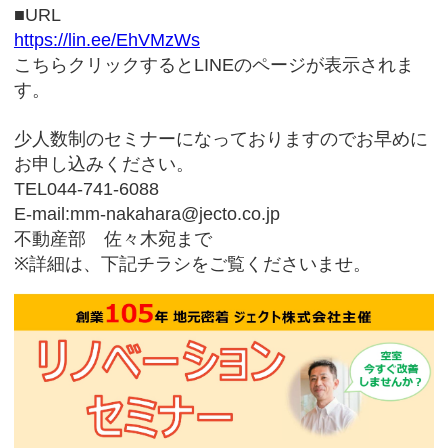
■URL
https://lin.ee/EhVMzWs
こちらクリックするとLINEのページが表示されま
す。
少人数制のセミナーになっておりますのでお早めに
お申し込みください。
TEL044-741-6088
E-mail:mm-nakahara@jecto.co.jp
不動産部 佐々木宛まで
※詳細は、下記チラシをご覧くださいませ。