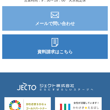
営業時間：9：30～18：00 火水祝定休
メールで問い合わせ
資料請求はこちら