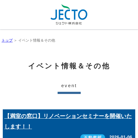
トップ
＞ イベント情報＆その他
イベント情報＆その他
event
【満室の窓口】リノベーションセミナーを開催いた
します！！
2026-01-06