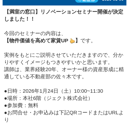
【満室の窓口】リノベーションセミナー開催が決定
しました！！
今回のセミナーの内容は、
【物件価値を高めて家賃UP
】
です。
実例をもとにご説明させていただきますので、分か
りやすくイメージもつきやすいかと思います。
講師は、業界経験20年、オーナー様の資産形成に精
通している不動産部の佐々木です。
●日時：2026年1月24日（土）10:00~11:30
●場所：本社6階（ジェクト株式会社）
●参加費：無料
●お問合せ・お申込みは下記QRコードまたはURLよ
り