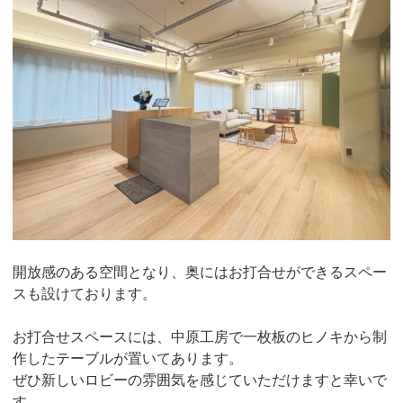
開放感のある空間となり、奥にはお打合せができるスペー
スも設けております。
お打合せスペースには、中原工房で一枚板のヒノキから制
作したテーブルが置いてあります。
ぜひ新しいロビーの雰囲気を感じていただけますと幸いで
す。