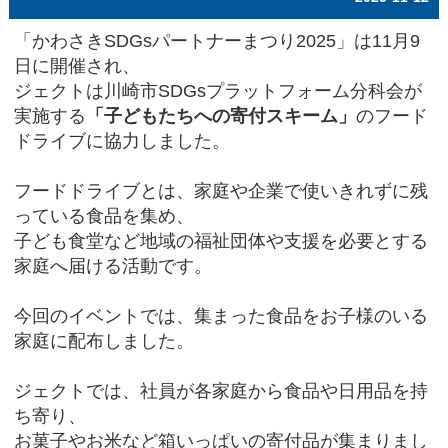
「かわさきSDGsパートナーまつり2025」は11月9
日に開催され、
ジェクトは川崎市SDGsプラットフォーム分科会が
実施する
「子どもたちへの寄付スキーム」
のフード
ドライブに協力しました。
フードドライブとは、家庭や企業で使いきれずに残
っている食品を集め、
子ども食堂など地域の福祉団体や支援を必要とする
家庭へ届ける活動です。
今回のイベントでは、集まった食品をお子様のいる
家庭に配布しました。
ジェクトでは、社員が各家庭から食品や日用品を持
ち寄り、
お菓子やお米など箱いっぱいの寄付品が集まりまし