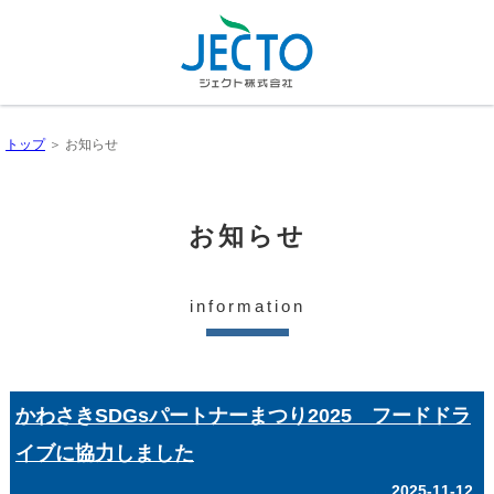
トップ
＞ お知らせ
お知らせ
information
かわさきSDGsパートナーまつり2025 フードドラ
イブに協力しました
2025-11-12