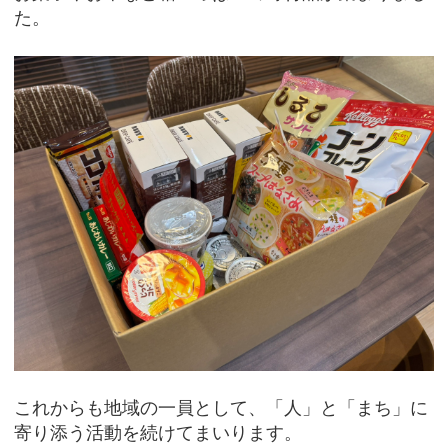
た。
これからも地域の一員として、「人」と「まち」に
寄り添う活動を続けてまいります。