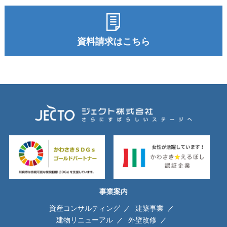
資料請求はこちら
事業案内
資産コンサルティング
建築事業
建物リニューアル
外壁改修