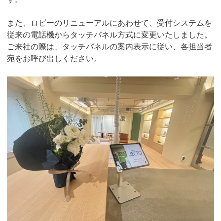
また、ロビーのリニューアルにあわせて、受付システムを
従来の電話機からタッチパネル方式に変更いたしました。
ご来社の際は、タッチパネルの案内表示に従い、各担当者
宛をお呼び出しください。