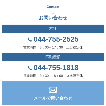
Contact
お問い合わせ
本社
044-755-2525
営業時間：8：30～17：30 土日祝定休
不動産部
044-755-1818
営業時間：9：30～18：00 火水祝定休
メールで問い合わせ