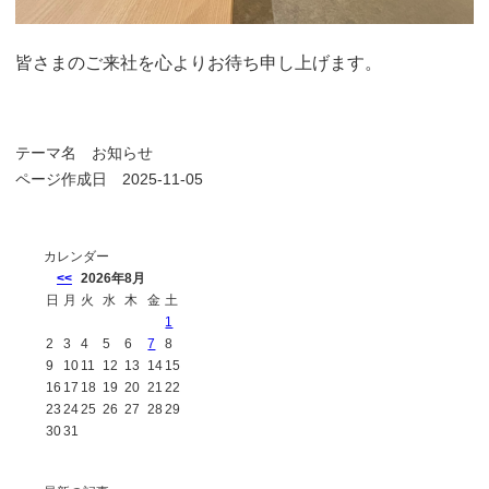
皆さまのご来社を心よりお待ち申し上げます。
テーマ名
お知らせ
ページ作成日 2025-11-05
カレンダー
<<
2026年8月
日
月
火
水
木
金
土
1
2
3
4
5
6
7
8
9
10
11
12
13
14
15
16
17
18
19
20
21
22
23
24
25
26
27
28
29
30
31