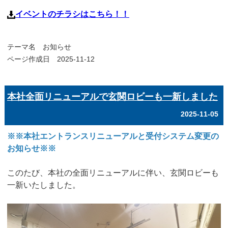
イベントのチラシはこちら！！
テーマ名
お知らせ
ページ作成日 2025-11-12
本社全面リニューアルで玄関ロビーも一新しました
2025-11-05
※※本社エントランスリニューアルと受付システム変更の
お知らせ※※
このたび、本社の全面リニューアルに伴い、玄関ロビーも
一新いたしました。