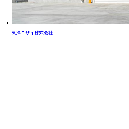
東洋ロザイ株式会社