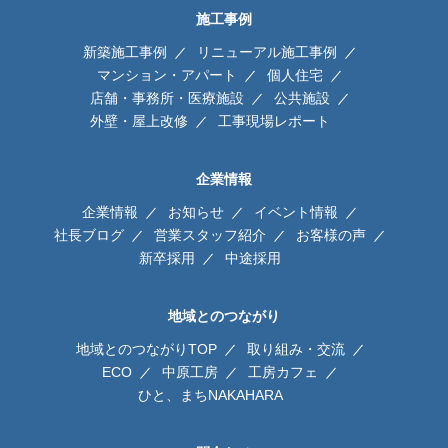
施工事例
新築施工事例
リニューアル施工事例
マンション・アパート
個人住宅
店舗・事務所・医療施設
公共施設
外壁・屋上改修
工事現場レポート
企業情報
企業情報
お知らせ
イベント情報
社長ブログ
営業スタッフ紹介
お客様の声
新卒採用
中途採用
地域とのつながり
地域とのつながりTOP
取り組み・交流
ECO
中原工房
工房カフェ
ひと、まちNAKAHARA