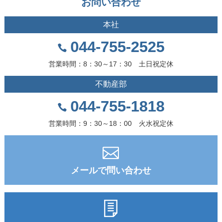
お問い合わせ
本社
044-755-2525
営業時間：8：30～17：30 土日祝定休
不動産部
044-755-1818
営業時間：9：30～18：00 火水祝定休
メールで問い合わせ