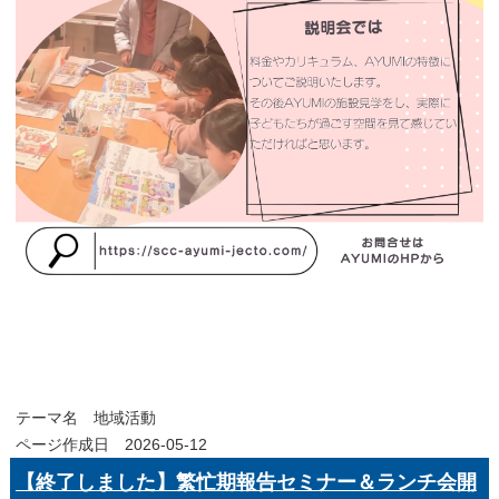
テーマ名
地域活動
ページ作成日 2026-05-12
【終了しました】繁忙期報告セミナー＆ランチ会開