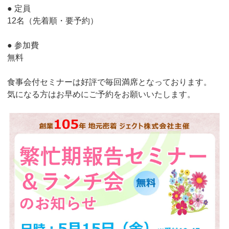
● 定員
12名（先着順・要予約）
● 参加費
無料
食事会付セミナーは好評で毎回満席となっております。
気になる方はお早めにご予約をお願いいたします。