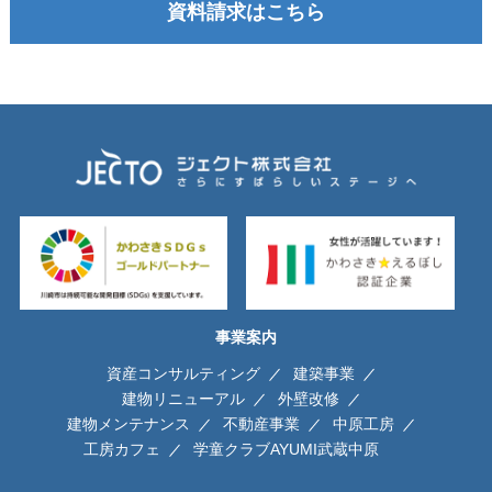
資料請求はこちら
事業案内
資産コンサルティング
建築事業
建物リニューアル
外壁改修
建物メンテナンス
不動産事業
中原工房
工房カフェ
学童クラブAYUMI武蔵中原