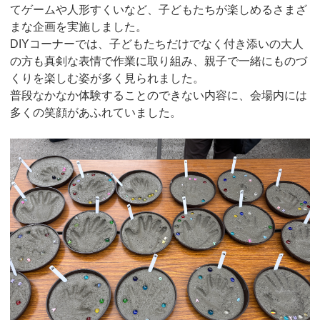
てゲームや人形すくいなど、子どもたちが楽しめるさまざ
まな企画を実施しました。
DIYコーナーでは、子どもたちだけでなく付き添いの大人
の方も真剣な表情で作業に取り組み、親子で一緒にものづ
くりを楽しむ姿が多く見られました。
普段なかなか体験することのできない内容に、会場内には
多くの笑顔があふれていました。