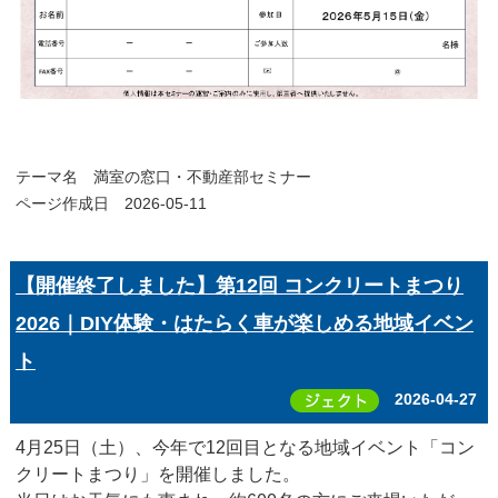
テーマ名
満室の窓口・不動産部セミナー
ページ作成日 2026-05-11
【開催終了しました】第12回 コンクリートまつり
2026｜DIY体験・はたらく車が楽しめる地域イベン
ト
2026-04-27
4月25日（土）、今年で12回目となる地域イベント「コン
クリートまつり」を開催しました。