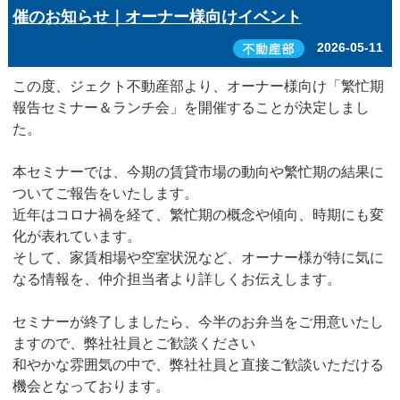
催のお知らせ｜オーナー様向けイベント
2026-05-11
この度、ジェクト不動産部より、オーナー様向け「繁忙期
報告セミナー＆ランチ会」を開催することが決定しまし
た。
本セミナーでは、今期の賃貸市場の動向や繁忙期の結果に
ついてご報告をいたします。
近年はコロナ禍を経て、繁忙期の概念や傾向、時期にも変
化が表れています。
そして、家賃相場や空室状況など、オーナー様が特に気に
なる情報を、仲介担当者より詳しくお伝えします。
セミナーが終了しましたら、今半のお弁当をご用意いたし
ますので、弊社社員とご歓談ください
和やかな雰囲気の中で、弊社社員と直接ご歓談いただける
機会となっております。