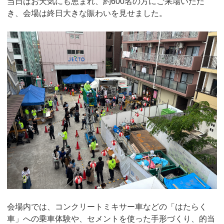
当日はお天気にも恵まれ、約600名の方にご来場いただ
き、会場は終日大きな賑わいを見せました。
会場内では、コンクリートミキサー車などの「はたらく
車」への乗車体験や、セメントを使った手形づくり、的当