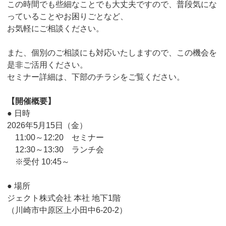
この時間でも些細なことでも大丈夫ですので、普段気にな
っていることやお困りごとなど、
お気軽にご相談ください。
また、個別のご相談にも対応いたしますので、この機会を
是非ご活用ください。
セミナー詳細は、下部のチラシをご覧ください。
【開催概要】
● 日時
2026年5月15日（金）
11:00～12:20 セミナー
12:30～13:30 ランチ会
※受付 10:45～
● 場所
ジェクト株式会社 本社 地下1階
（川崎市中原区上小田中6-20-2）