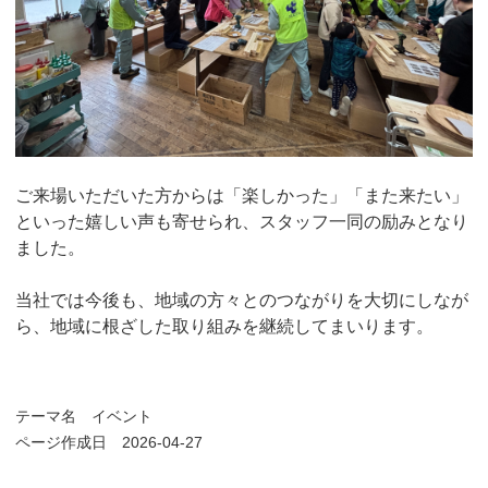
ご来場いただいた方からは「楽しかった」「また来たい」
といった嬉しい声も寄せられ、スタッフ一同の励みとなり
ました。
当社では今後も、地域の方々とのつながりを大切にしなが
ら、地域に根ざした取り組みを継続してまいります。
テーマ名
イベント
ページ作成日 2026-04-27