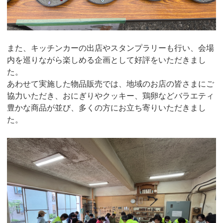
また、キッチンカーの出店やスタンプラリーも行い、会場
内を巡りながら楽しめる企画として好評をいただきまし
た。
あわせて実施した物品販売では、地域のお店の皆さまにご
協力いただき、おにぎりやクッキー、鶏卵などバラエティ
豊かな商品が並び、多くの方にお立ち寄りいただきまし
た。