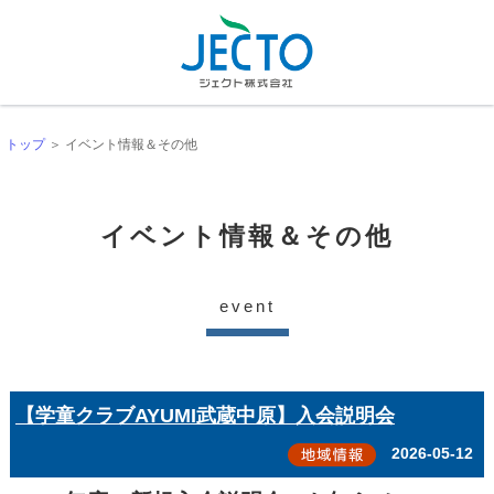
トップ
＞ イベント情報＆その他
イベント情報＆その他
event
【学童クラブAYUMI武蔵中原】入会説明会
2026-05-12