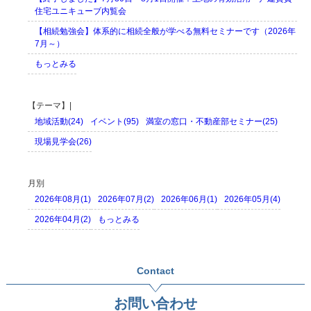
住宅ユニキューブ内覧会
【相続勉強会】体系的に相続全般が学べる無料セミナーです（2026年
7月～）
もっとみる
【テーマ】|
地域活動(24)
イベント(95)
満室の窓口・不動産部セミナー(25)
現場見学会(26)
月別
2026年08月(1)
2026年07月(2)
2026年06月(1)
2026年05月(4)
2026年04月(2)
もっとみる
Contact
お問い合わせ