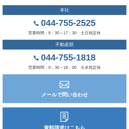
本社
044-755-2525
営業時間：8：30～17：30 土日祝定休
不動産部
044-755-1818
営業時間：9：30～18：00 火水祝定休
メールで問い合わせ
資料請求はこちら