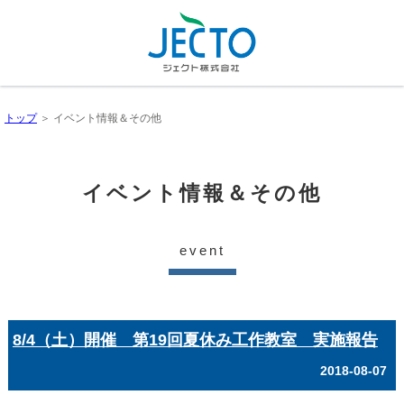
トップ
＞ イベント情報＆その他
イベント情報＆その他
event
8/4（土）開催 第19回夏休み工作教室 実施報告
2018-08-07