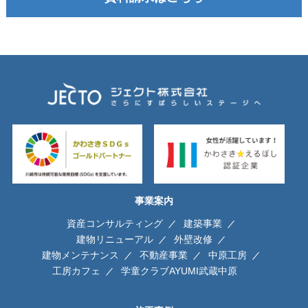
事業案内
資産コンサルティング
建築事業
建物リニューアル
外壁改修
建物メンテナンス
不動産事業
中原工房
工房カフェ
学童クラブAYUMI武蔵中原