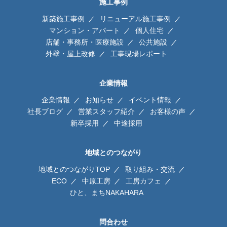
施工事例
新築施工事例
リニューアル施工事例
マンション・アパート
個人住宅
店舗・事務所・医療施設
公共施設
外壁・屋上改修
工事現場レポート
企業情報
企業情報
お知らせ
イベント情報
社長ブログ
営業スタッフ紹介
お客様の声
新卒採用
中途採用
地域とのつながり
地域とのつながりTOP
取り組み・交流
ECO
中原工房
工房カフェ
ひと、まちNAKAHARA
問合わせ