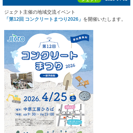
ジェクト主催の地域交流イベント
「第12回 コンクリートまつり2026」
を開催いたします。