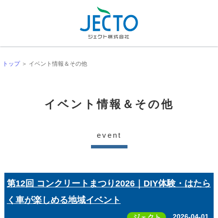
トップ
＞ イベント情報＆その他
イベント情報＆その他
event
第12回 コンクリートまつり2026｜DIY体験・はたら
く車が楽しめる地域イベント
2026-04-01