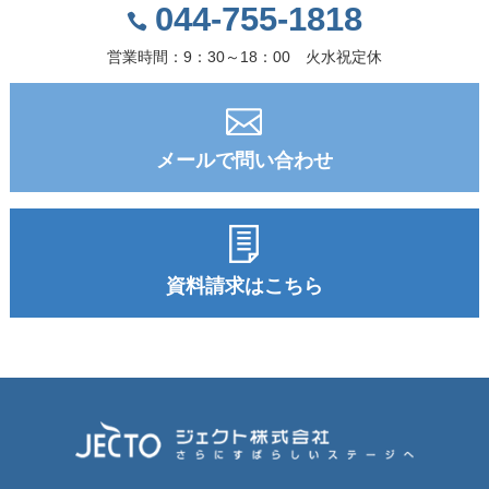
044-755-1818
営業時間：9：30～18：00 火水祝定休
メールで問い合わせ
資料請求はこちら