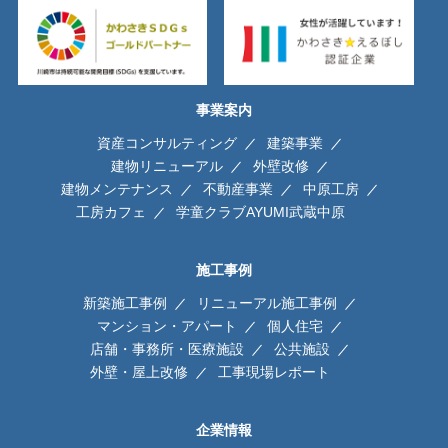
事業案内
資産コンサルティング
建築事業
建物リニューアル
外壁改修
建物メンテナンス
不動産事業
中原工房
工房カフェ
学童クラブAYUMI武蔵中原
施工事例
新築施工事例
リニューアル施工事例
マンション・アパート
個人住宅
店舗・事務所・医療施設
公共施設
外壁・屋上改修
工事現場レポート
企業情報