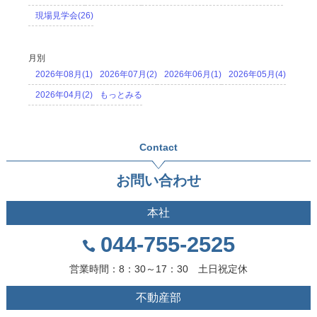
現場見学会(26)
月別
2026年08月(1)
2026年07月(2)
2026年06月(1)
2026年05月(4)
2026年04月(2)
もっとみる
Contact
お問い合わせ
本社
044-755-2525
営業時間：8：30～17：30 土日祝定休
不動産部