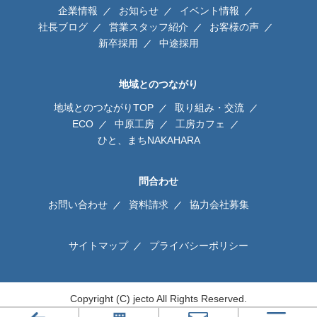
企業情報
お知らせ
イベント情報
社長ブログ
営業スタッフ紹介
お客様の声
新卒採用
中途採用
地域とのつながり
地域とのつながりTOP
取り組み・交流
ECO
中原工房
工房カフェ
ひと、まちNAKAHARA
問合わせ
お問い合わせ
資料請求
協力会社募集
サイトマップ
プライバシーポリシー
Copyright (C) jecto All Rights Reserved.