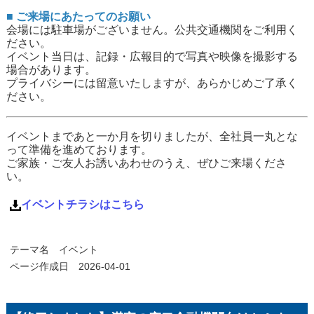
■ ご来場にあたってのお願い
会場には駐車場がございません。公共交通機関をご利用く
ださい。
イベント当日は、記録・広報目的で写真や映像を撮影する
場合があります。
プライバシーには留意いたしますが、あらかじめご了承く
ださい。
イベントまであと一か月を切りましたが、全社員一丸とな
って準備を進めております。
ご家族・ご友人お誘いあわせのうえ、ぜひご来場くださ
い。
イベントチラシはこちら
テーマ名
イベント
ページ作成日 2026-04-01