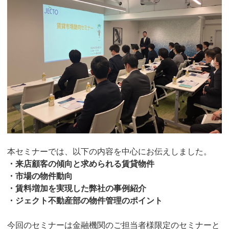
本セミナーでは、以下の内容を中心にお伝えしました。
・来店顧客の傾向と求められる賃貸物件
・市場の物件動向
・賃料増加を実現した弊社の事例紹介
・ジェクト不動産部の物件管理のポイント
今回のセミナーは金融機関のご担当者様限定のセミナーと