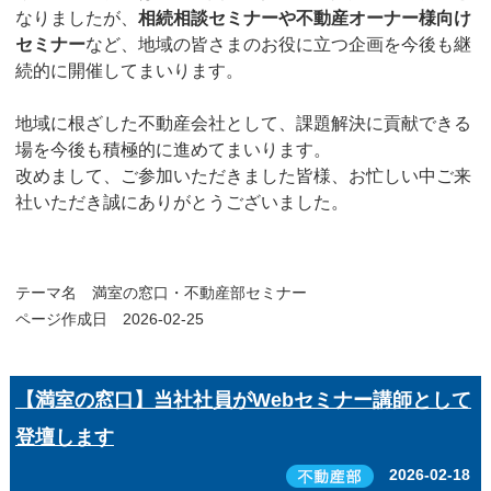
なりましたが、
相続相談セミナーや不動産オーナー様向け
セミナー
など、地域の皆さまのお役に立つ企画を今後も継
続的に開催してまいります。
地域に根ざした不動産会社として、課題解決に貢献できる
場を今後も積極的に進めてまいります。
改めまして、ご参加いただきました皆様、お忙しい中ご来
社いただき誠にありがとうございました。
テーマ名
満室の窓口・不動産部セミナー
ページ作成日 2026-02-25
【満室の窓口】当社社員がWebセミナー講師として
登壇します
2026-02-18