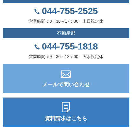
044-755-2525
営業時間：8：30～17：30 土日祝定休
不動産部
044-755-1818
営業時間：9：30～18：00 火水祝定休
メールで問い合わせ
資料請求はこちら