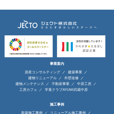
事業案内
資産コンサルティング
建築事業
建物リニューアル
外壁改修
建物メンテナンス
不動産事業
中原工房
工房カフェ
学童クラブAYUMI武蔵中原
施工事例
新築施工事例
リニューアル施工事例