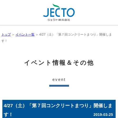
トップ
＞
イベント一覧
＞ 4/27（土）「第７回コンクリートまつり」開催しま
す！
イベント情報＆その他
event
4/27（土）「第７回コンクリートまつり」開催しま
す！
2019-03-25