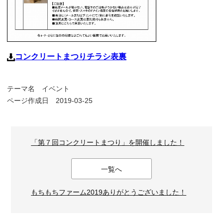
コンクリートまつりチラシ表裏
テーマ名
イベント
ページ作成日 2019-03-25
「第７回コンクリートまつり」を開催しました！
一覧へ
もちもちファーム2019ありがとうございました！