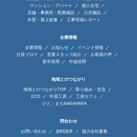
マンション・アパート
個人住宅
店舗・事務所・医療施設
公共施設
外壁・屋上改修
工事現場レポート
企業情報
企業情報
お知らせ
イベント情報
社長ブログ
営業スタッフ紹介
お客様の声
新卒採用
中途採用
地域とのつながり
地域とのつながりTOP
取り組み・交流
ECO
中原工房
工房カフェ
ひと、まちNAKAHARA
問合わせ
お問い合わせ
資料請求
協力会社募集