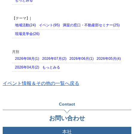
もっとみる
【テーマ】|
地域活動(24)
イベント(95)
満室の窓口・不動産部セミナー(25)
現場見学会(26)
月別
2026年08月(1)
2026年07月(2)
2026年06月(1)
2026年05月(4)
2026年04月(2)
もっとみる
イベント情報＆その他の一覧へ戻る
Contact
お問い合わせ
本社