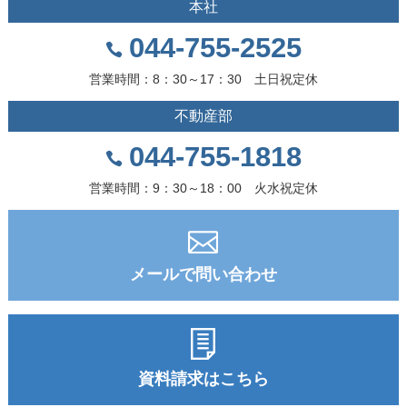
本社
044-755-2525
営業時間：8：30～17：30 土日祝定休
不動産部
044-755-1818
営業時間：9：30～18：00 火水祝定休
メールで問い合わせ
資料請求はこちら