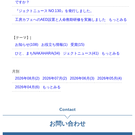
ですか？
『ジェクトニュース NO.130』を発行しました。
工房カフェへのAED設置と人命救助研修を実施しました
もっとみる
【テーマ】|
お知らせ(108)
お役立ち情報(1)
受賞(15)
ひと、まちNAKAHARA(34)
ジェクトニュース(41)
もっとみる
月別
2026年08月(2)
2026年07月(2)
2026年06月(3)
2026年05月(4)
2026年04月(6)
もっとみる
Contact
お問い合わせ