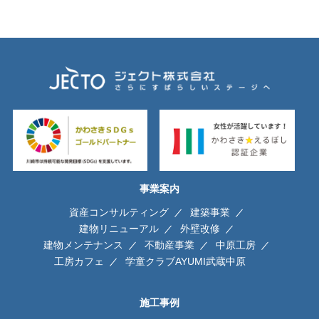
事業案内
資産コンサルティング
建築事業
建物リニューアル
外壁改修
建物メンテナンス
不動産事業
中原工房
工房カフェ
学童クラブAYUMI武蔵中原
施工事例