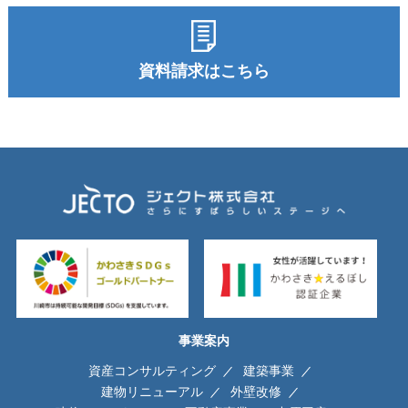
資料請求はこちら
事業案内
資産コンサルティング
建築事業
建物リニューアル
外壁改修