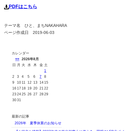
PDFはこちら
テーマ名
ひと、まちNAKAHARA
ページ作成日 2019-06-03
カレンダー
<<
2026年8月
日
月
火
水
木
金
土
1
2
3
4
5
6
7
8
9
10
11
12
13
14
15
16
17
18
19
20
21
22
23
24
25
26
27
28
29
30
31
最新の記事
2026年 夏季休業のお知らせ