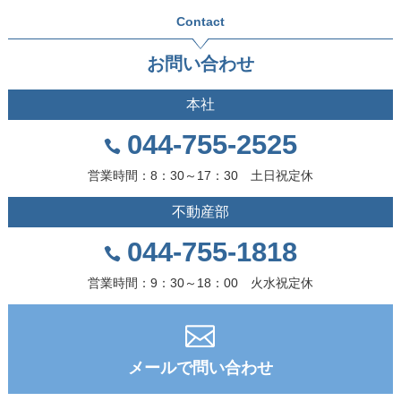
Contact
お問い合わせ
本社
044-755-2525
営業時間：8：30～17：30 土日祝定休
不動産部
044-755-1818
営業時間：9：30～18：00 火水祝定休
メールで問い合わせ