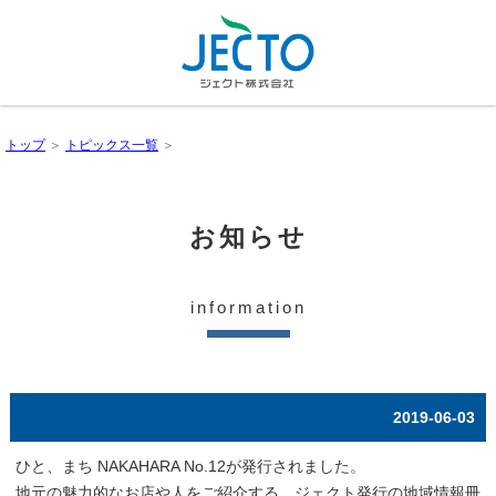
トップ
＞
トピックス一覧
＞
お知らせ
information
2019-06-03
ひと、まち NAKAHARA No.12が発行されました。
地元の魅力的なお店や人をご紹介する、ジェクト発行の地域情報冊