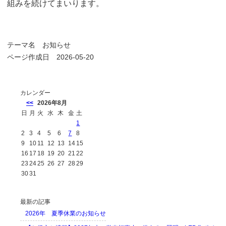
組みを続けてまいります。
テーマ名
お知らせ
ページ作成日 2026-05-20
カレンダー
<<
2026年8月
日
月
火
水
木
金
土
1
2
3
4
5
6
7
8
9
10
11
12
13
14
15
16
17
18
19
20
21
22
23
24
25
26
27
28
29
30
31
最新の記事
2026年 夏季休業のお知らせ