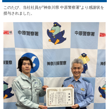
このたび、当社社員が”神奈川県 中原警察署”より感謝状を
授与されました。