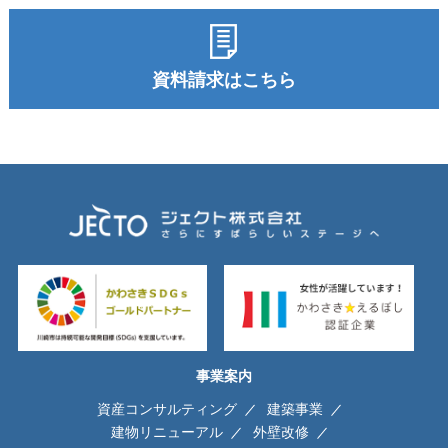
資料請求はこちら
事業案内
資産コンサルティング
建築事業
建物リニューアル
外壁改修