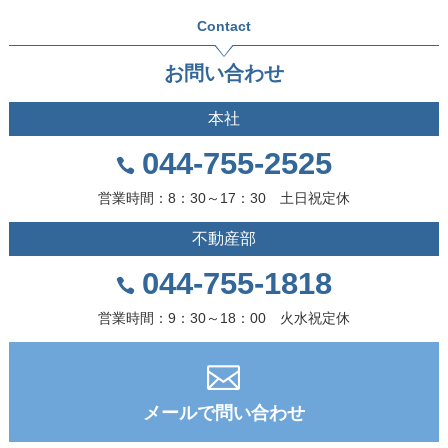
Contact
お問い合わせ
本社
044-755-2525
営業時間：8：30～17：30 土日祝定休
不動産部
044-755-1818
営業時間：9：30～18：00 火水祝定休
メールで問い合わせ