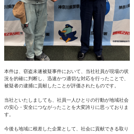
本件は、窃盗未遂被疑事件において、当社社員が現場の状
況を的確に判断し、迅速かつ適切な対応を行ったことで、
被疑者の逮捕に貢献したことが評価されたものです。
当社といたしましても、社員一人ひとりの行動が地域社会
の安心・安全につながったことを大変誇りに思っておりま
す。
今後も地域に根差した企業として、社会に貢献できる取り