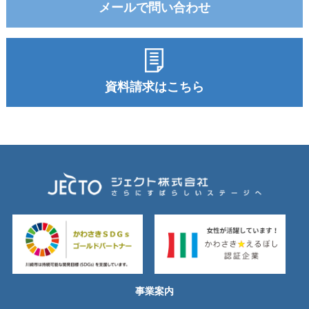
メールで問い合わせ
資料請求はこちら
事業案内