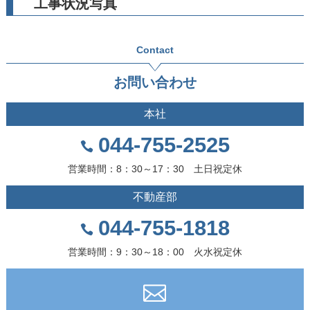
工事状況写真
Contact
お問い合わせ
本社
044-755-2525
営業時間：8：30～17：30 土日祝定休
不動産部
044-755-1818
営業時間：9：30～18：00 火水祝定休