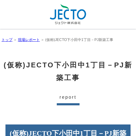
トップ
＞
現場レポート
＞ (仮称)JECTO下小田中1丁目－PJ新築工事
(仮称)JECTO下小田中1丁目－PJ新
築工事
report