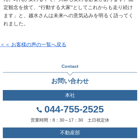
定観念を捨て、“行動する大家”としてこれからも走り続け
ます」と、越水さんは未来への意気込みを明るく語ってく
れました。
＜＜ お客様の声の一覧へ戻る
Contact
お問い合わせ
本社
044-755-2525
営業時間：8：30～17：30 土日祝定休
不動産部