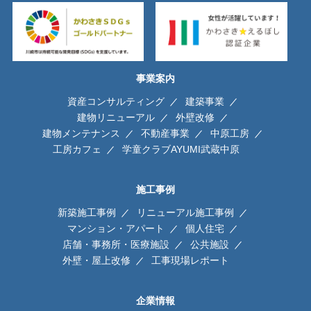
事業案内
資産コンサルティング
建築事業
建物リニューアル
外壁改修
建物メンテナンス
不動産事業
中原工房
工房カフェ
学童クラブAYUMI武蔵中原
施工事例
新築施工事例
リニューアル施工事例
マンション・アパート
個人住宅
店舗・事務所・医療施設
公共施設
外壁・屋上改修
工事現場レポート
企業情報