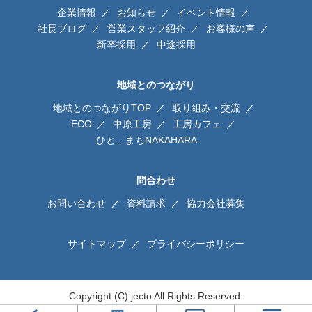
企業情報
お知らせ
イベント情報
社長ブログ
営業スタッフ紹介
お客様の声
新卒採用
中途採用
地域とのつながり
地域とのつながりTOP
取り組み・交流
ECO
中原工房
工房カフェ
ひと、まちNAKAHARA
問合わせ
お問い合わせ
資料請求
協力会社募集
サイトマップ
プライバシーポリシー
Copyright (C) jecto All Rights Reserved.