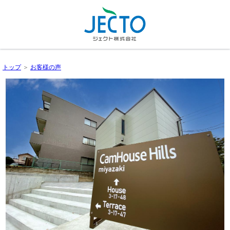
トップ
＞
お客様の声