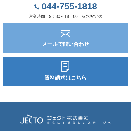
044-755-1818
営業時間：9：30～18：00 火水祝定休
メールで問い合わせ
資料請求はこちら