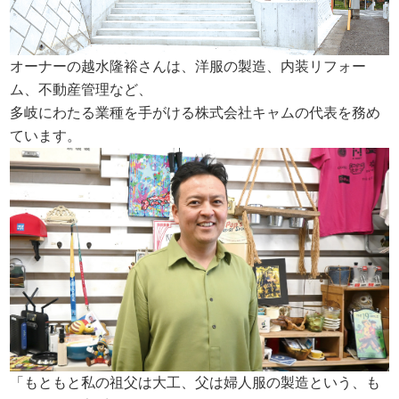
オーナーの越水隆裕さんは、洋服の製造、内装リフォー
ム、不動産管理など、
多岐にわたる業種を手がける株式会社キャムの代表を務め
ています。
「もともと私の祖父は大工、父は婦人服の製造という、も