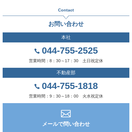
Contact
お問い合わせ
本社
044-755-2525
営業時間：8：30～17：30 土日祝定休
不動産部
044-755-1818
営業時間：9：30～18：00 火水祝定休
メールで問い合わせ