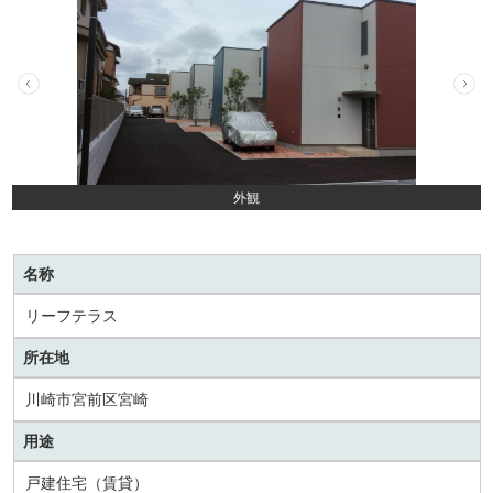
外観
名称
リーフテラス
所在地
川崎市宮前区宮崎
用途
戸建住宅（賃貸）