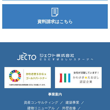
資料請求はこちら
事業案内
資産コンサルティング
建築事業
建物リニューアル
外壁改修