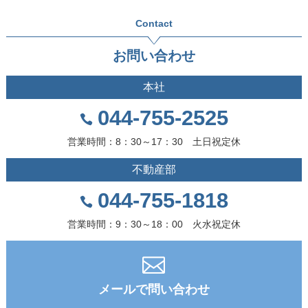
Contact
お問い合わせ
本社
044-755-2525
営業時間：8：30～17：30 土日祝定休
不動産部
044-755-1818
営業時間：9：30～18：00 火水祝定休
メールで問い合わせ