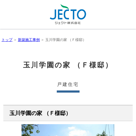
トップ
＞
新築施工事例
＞ 玉川学園の家 （Ｆ様邸）
玉川学園の家 （Ｆ様邸）
戸建住宅
玉川学園の家 （Ｆ様邸）