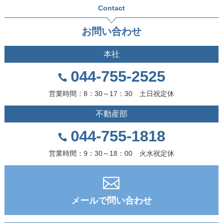
Contact
お問い合わせ
本社
044-755-2525
営業時間：8：30～17：30 土日祝定休
不動産部
044-755-1818
営業時間：9：30～18：00 火水祝定休
メールで問い合わせ