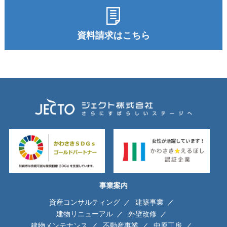
資料請求はこちら
事業案内
資産コンサルティング
建築事業
建物リニューアル
外壁改修
建物メンテナンス
不動産事業
中原工房