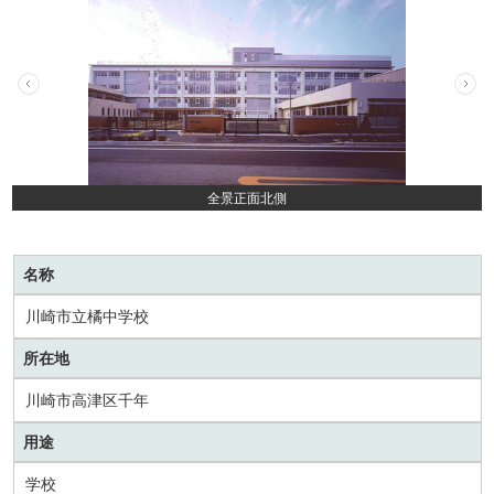
全景正面北側
名称
川崎市立橘中学校
所在地
川崎市高津区千年
用途
学校