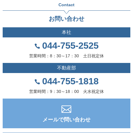
Contact
お問い合わせ
本社
044-755-2525
営業時間：8：30～17：30 土日祝定休
不動産部
044-755-1818
営業時間：9：30～18：00 火水祝定休
メールで問い合わせ