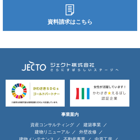
資料請求はこちら
事業案内
資産コンサルティング
建築事業
建物リニューアル
外壁改修
建物メンテナンス
不動産事業
中原工房