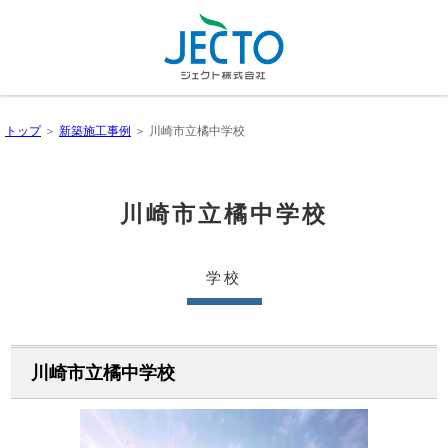
トップ
＞
新築施工事例
＞ 川崎市立橘中学校
川崎市立橘中学校
学校
川崎市立橘中学校