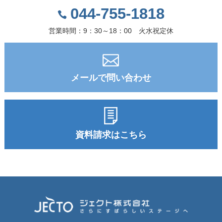
044-755-1818
営業時間：9：30～18：00 火水祝定休
メールで問い合わせ
資料請求はこちら