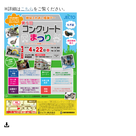
※詳細は
こちら
をご覧ください。