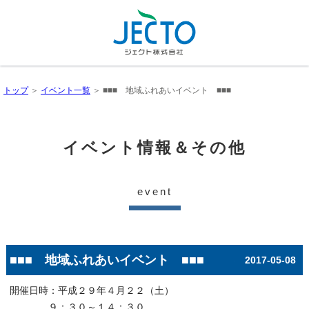
トップ
＞
イベント一覧
＞ ■■■ 地域ふれあいイベント ■■■
イベント情報＆その他
event
■■■ 地域ふれあいイベント ■■■
2017-05-08
開催日時：平成２９年４月２２（土）
９：３０～１４：３０