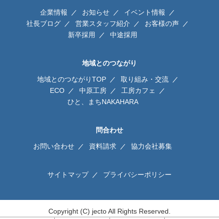
企業情報
お知らせ
イベント情報
社長ブログ
営業スタッフ紹介
お客様の声
新卒採用
中途採用
地域とのつながり
地域とのつながりTOP
取り組み・交流
ECO
中原工房
工房カフェ
ひと、まちNAKAHARA
問合わせ
お問い合わせ
資料請求
協力会社募集
サイトマップ
プライバシーポリシー
Copyright (C) jecto All Rights Reserved.