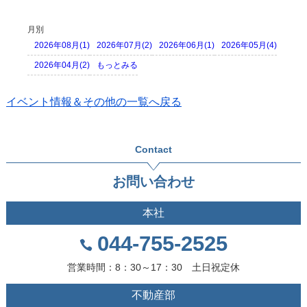
月別
2026年08月(1)
2026年07月(2)
2026年06月(1)
2026年05月(4)
2026年04月(2)
もっとみる
イベント情報＆その他の一覧へ戻る
Contact
お問い合わせ
本社
044-755-2525
営業時間：8：30～17：30 土日祝定休
不動産部