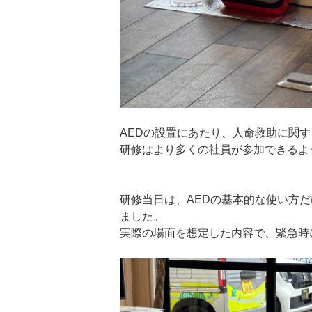
AEDの設置にあたり、人命救助に関
研修はより多くの社員が参加できるよ
研修当日は、AEDの基本的な使い方
ました。
実際の場面を想定した内容で、緊急時