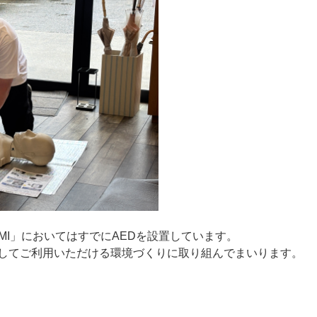
MI」においてはすでにAEDを設置しています。
してご利用いただける環境づくりに取り組んでまいります。