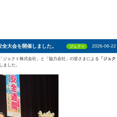
安全大会を開催しました。
2026-06-22
て、「ジェクト株式会社」と「協力会社」の皆さまによる
「ジェク
しました。