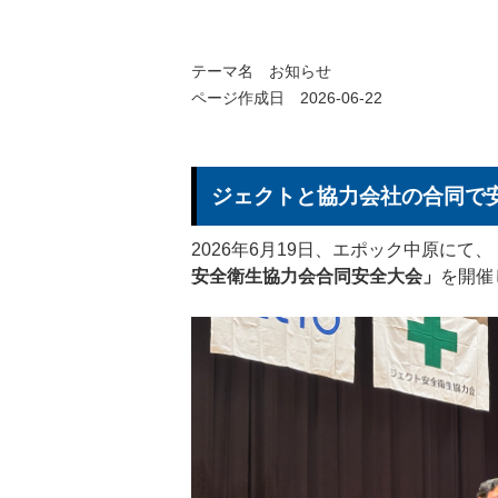
テーマ名
お知らせ
ページ作成日 2026-06-22
ジェクトと協力会社の合同で
2026年6月19日、エポック中原に
安全衛生協力会合同安全大会」
を開催