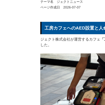
テーマ名
ジェクトニュース
ページ作成日 2026-07-07
工房カフェへのAED設置と人
ジェクト株式会社が運営するカフェ
「
した。