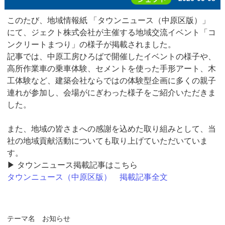
このたび、地域情報紙 「タウンニュース（中原区版）」
にて、ジェクト株式会社が主催する地域交流イベント「コ
ンクリートまつり」の様子が掲載されました。
記事では、中原工房ひろばで開催したイベントの様子や、
高所作業車の乗車体験、セメントを使った手形アート、木
工体験など、建築会社ならではの体験型企画に多くの親子
連れが参加し、会場がにぎわった様子をご紹介いただきま
した。
また、地域の皆さまへの感謝を込めた取り組みとして、当
社の地域貢献活動についても取り上げていただいていま
す。
▶ タウンニュース掲載記事はこちら
タウンニュース（中原区版） 掲載記事全文
テーマ名
お知らせ