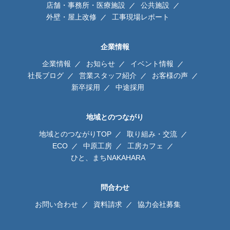
店舗・事務所・医療施設
公共施設
外壁・屋上改修
工事現場レポート
企業情報
企業情報
お知らせ
イベント情報
社長ブログ
営業スタッフ紹介
お客様の声
新卒採用
中途採用
地域とのつながり
地域とのつながりTOP
取り組み・交流
ECO
中原工房
工房カフェ
ひと、まちNAKAHARA
問合わせ
お問い合わせ
資料請求
協力会社募集