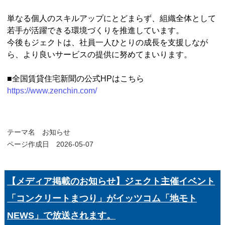
単なる個人のスキルアップにとどまらず、組織全体として
若手が活躍できる環境づくりを推進しています。
今後もジェクトは、社員一人ひとりの成長を支援しなが
ら、より良いサービスの提供に努めてまいります。
■全国賃貸住宅新聞の公式HPはこちら
https://www.zenchin.com/
テーマ名
お知らせ
ページ作成日 2026-05-07
【メディア掲載のお知らせ】ジェクト主催イベント
「コンクリートまつり」がイッツコム「地モト
NEWS」で放送されます。