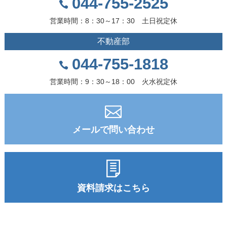
044-755-2525
営業時間：8：30～17：30 土日祝定休
不動産部
044-755-1818
営業時間：9：30～18：00 火水祝定休
メールで問い合わせ
資料請求はこちら