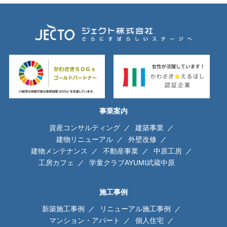
事業案内
資産コンサルティング
建築事業
建物リニューアル
外壁改修
建物メンテナンス
不動産事業
中原工房
工房カフェ
学童クラブAYUMI武蔵中原
施工事例
新築施工事例
リニューアル施工事例
マンション・アパート
個人住宅