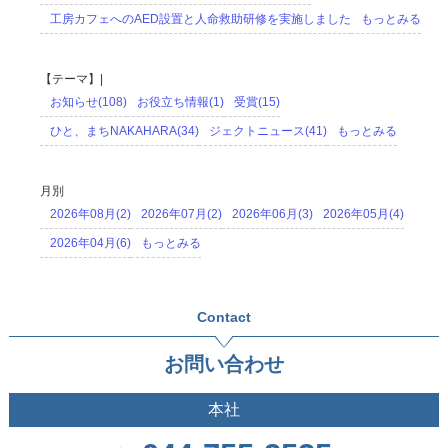
工房カフェへのAED設置と人命救助研修を実施しました
もっとみる
【テーマ】|
お知らせ(108)
お役立ち情報(1)
受賞(15)
ひと、まちNAKAHARA(34)
ジェクトニュース(41)
もっとみる
月別
2026年08月(2)
2026年07月(2)
2026年06月(3)
2026年05月(4)
2026年04月(6)
もっとみる
Contact
お問い合わせ
本社