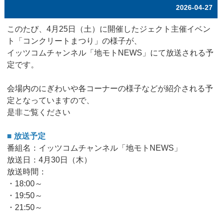
2026-04-27
このたび、4月25日（土）に開催したジェクト主催イベン
ト「コンクリートまつり」の様子が、
イッツコムチャンネル「地モトNEWS」にて放送される予
定です。
会場内のにぎわいや各コーナーの様子などが紹介される予
定となっていますので、
是非ご覧ください
■ 放送予定
番組名：イッツコムチャンネル「地モトNEWS」
放送日：4月30日（木）
放送時間：
・18:00～
・19:50～
・21:50～