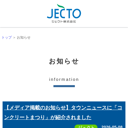
トップ
＞ お知らせ
お知らせ
information
【メディア掲載のお知らせ】タウンニュースに「コ
ンクリートまつり」が紹介されました
2026-05-08