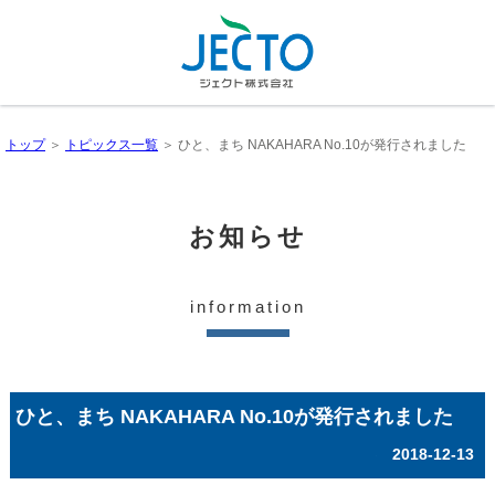
トップ
＞
トピックス一覧
＞ ひと、まち NAKAHARA No.10が発行されました
お知らせ
information
ひと、まち NAKAHARA No.10が発行されました
2018-12-13