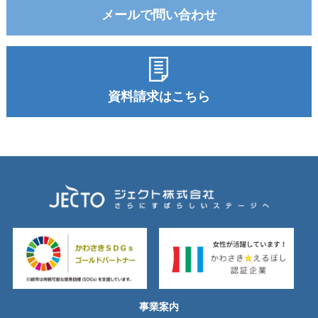
メールで問い合わせ
資料請求はこちら
事業案内