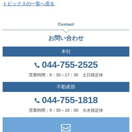
トピックスの一覧へ戻る
Contact
お問い合わせ
本社
044-755-2525
営業時間：8：30～17：30 土日祝定休
不動産部
044-755-1818
営業時間：9：30～18：00 火水祝定休