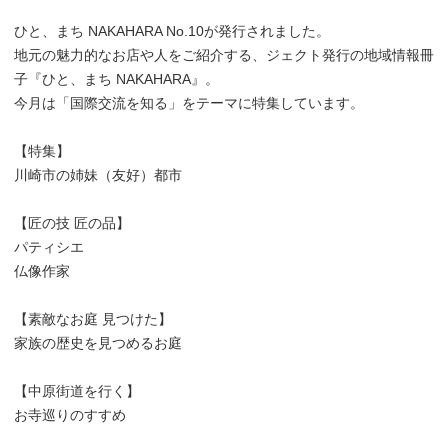
ひと、まち NAKAHARA No.10が発行されました。
地元の魅力的なお店や人をご紹介する、ジェクト発行の地域情報冊
子『ひと、まち NAKAHARA』。
今月は「国際交流を知る」をテーマに特集しています。
【特集】
川崎市の姉妹（友好）都市
【匠の技 匠の品】
パティシエ
仏像作家
【素敵なお庭 見つけた】
家族の歴史を見つめるお庭
【中原街道を行く】
お寺巡りのすすめ