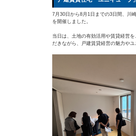
7月30日から8月1日までの3日間、
を開催しました。
当日は、土地の有効活用や賃貸経営を
だきながら、戸建賃貸経営の魅力やユ