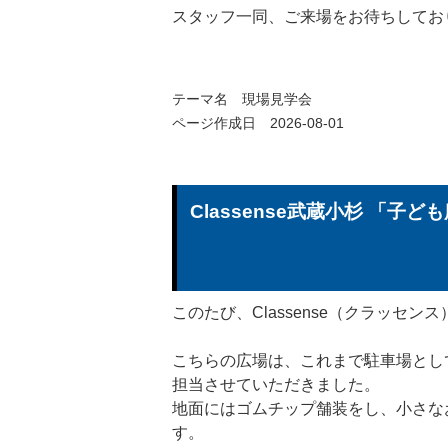
スタッフ一同、ご来場をお待ちしてお
テーマ名
現場見学会
ページ作成日 2026-08-01
Classense武蔵小杉 「
このたび、Classense（クラッセ
こちらの広場は、これまで駐車場とし
担当させていただきました。
地面にはゴムチップ舗装をし、小さな
す。