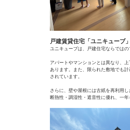
戸建賃貸住宅「ユニキューブ
ユニキューブは、戸建住宅ならではの
アパートやマンションとは異なり、上
あります。また、限られた敷地でも計
されています。
さらに、壁や屋根には古紙を再利用し
断熱性・調湿性・遮音性に優れ、一年