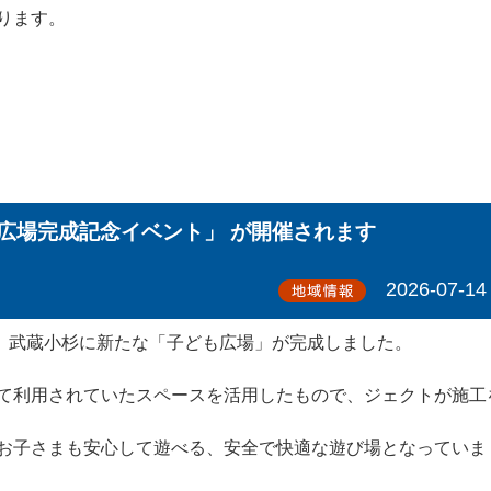
ります。
子ども広場完成記念イベント」 が開催されます
2026-07-14
ンス）武蔵小杉に新たな「子ども広場」が完成しました。
て利用されていたスペースを活用したもので、ジェクトが施工
お子さまも安心して遊べる、安全で快適な遊び場となっていま