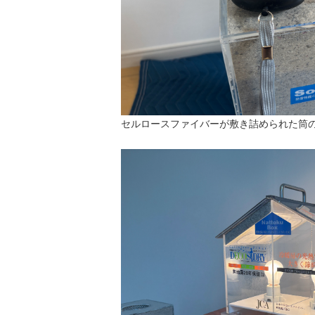
セルロースファイバーが敷き詰められた筒