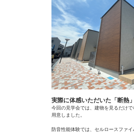
実際に体感いただいた「断熱
今回の見学会では、建物を見るだけで
用意しました。
防音性能体験では、セルロースファイ