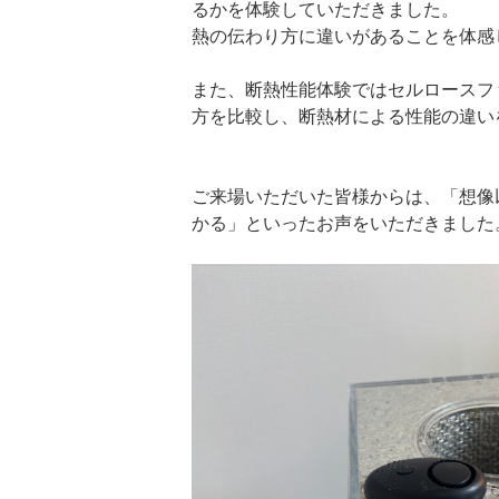
るかを体験していただきました。
熱の伝わり方に違いがあることを体感
また、断熱性能体験ではセルロースフ
方を比較し、断熱材による性能の違い
ご来場いただいた皆様からは、「想像
かる」といったお声をいただきました