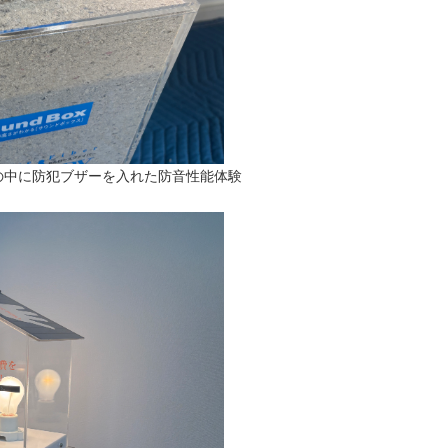
の中に防犯ブザーを入れた防音性能体験