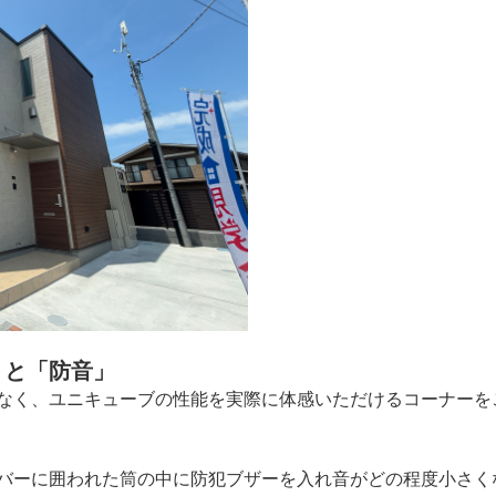
」と「防音」
なく、ユニキューブの性能を実際に体感いただけるコーナーを
バーに囲われた筒の中に防犯ブザーを入れ音がどの程度小さく