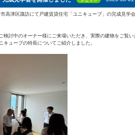
川崎市高津区諏訪にて戸建賃貸住宅「ユニキューブ」の完成見学
ご検討中のオーナー様にご来場いただき、実際の建物をご覧い
ニキューブの特長についてご紹介しました。