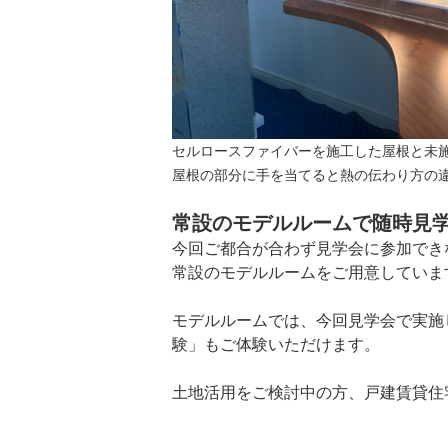
セルロースファイバーを施工した屋根と未
屋根の部分に手を当てると熱の伝わり方の
常設のモデルルームで随時見
今回ご都合が合わず見学会に参加でき
常設のモデルルームをご用意していま
モデルルームでは、今回見学会で実施
験」もご体験いただけます。
土地活用をご検討中の方、戸建賃貸住