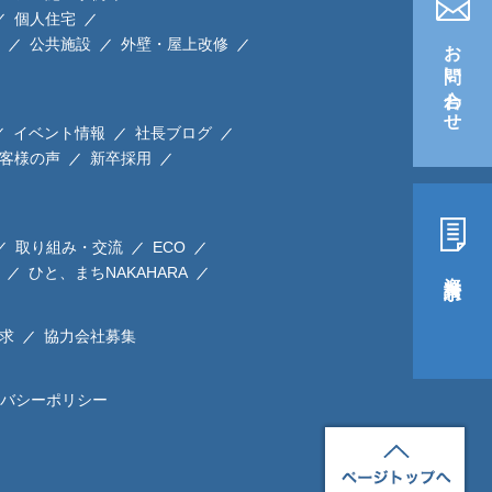
個人住宅
お問い合わせ
公共施設
外壁・屋上改修
イベント情報
社長ブログ
客様の声
新卒採用
取り組み・交流
ECO
ひと、まちNAKAHARA
資料請求
求
協力会社募集
バシーポリシー