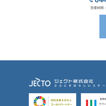
営業時間：