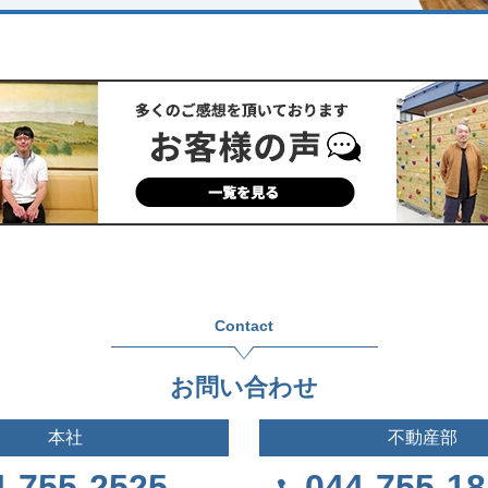
Contact
お問い合わせ
本社
不動産部
4-755-2525
044-755-1