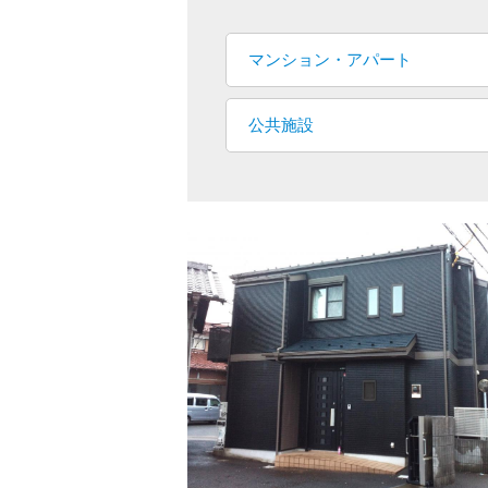
マンション・アパート
公共施設