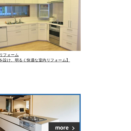
リフォーム
を設け、明るく快適な室内リフォーム】