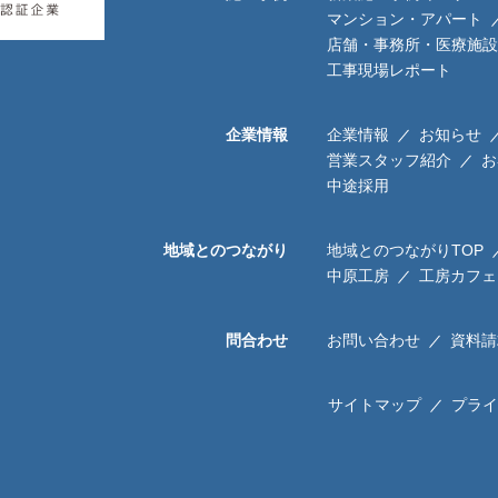
マンション・アパート
店舗・事務所・医療施設
工事現場レポート
企業情報
企業情報
お知らせ
営業スタッフ紹介
お
中途採用
地域とのつながり
地域とのつながりTOP
中原工房
工房カフェ
問合わせ
お問い合わせ
資料請
サイトマップ
プライ