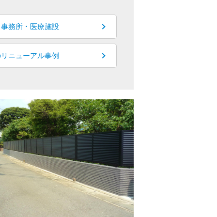
・事務所・医療施設
のリニューアル事例