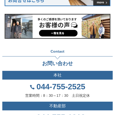
Contact
お問い合わせ
本社
044-755-2525
営業時間：8：30～17：30 土日祝定休
不動産部