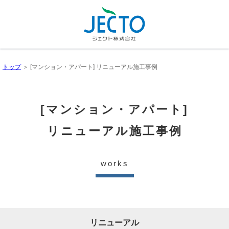
トップ
＞ [マンション・アパート] リニューアル施工事例
[マンション・アパート]
リニューアル施工事例
works
リニューアル