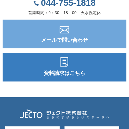
044-755-1818
営業時間：9：30～18：00 火水祝定休
メールで問い合わせ
資料請求はこちら