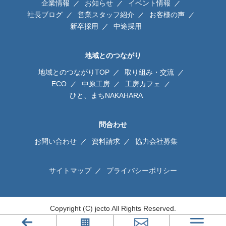
企業情報
お知らせ
イベント情報
社長ブログ
営業スタッフ紹介
お客様の声
新卒採用
中途採用
地域とのつながり
地域とのつながりTOP
取り組み・交流
ECO
中原工房
工房カフェ
ひと、まちNAKAHARA
問合わせ
お問い合わせ
資料請求
協力会社募集
サイトマップ
プライバシーポリシー
Copyright (C) jecto All Rights Reserved.