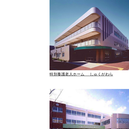
特別養護老人ホーム しゅくがわら