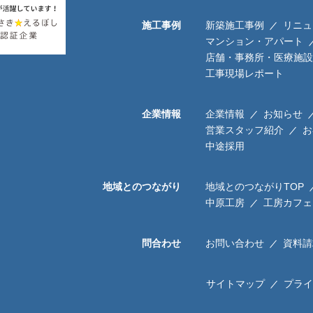
施工事例
新築施工事例
リニュ
マンション・アパート
店舗・事務所・医療施設
工事現場レポート
企業情報
企業情報
お知らせ
営業スタッフ紹介
お
中途採用
地域とのつながり
地域とのつながりTOP
中原工房
工房カフェ
問合わせ
お問い合わせ
資料請
サイトマップ
プライ