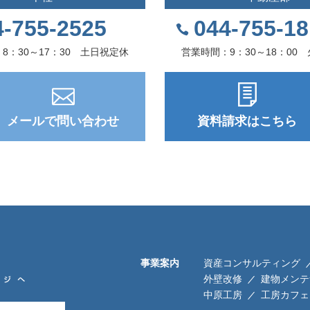
4-755-2525
044-755-1
8：30～17：30 土日祝定休
営業時間：9：30～18：00
メールで問い合わせ
資料請求はこちら
事業案内
資産コンサルティング
外壁改修
建物メンテ
中原工房
工房カフェ