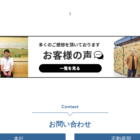
1
Contact
お問い合わせ
本社
不動産部