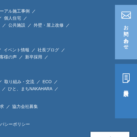
ーアル施工事例
個人住宅
お問い合わせ
公共施設
外壁・屋上改修
イベント情報
社長ブログ
客様の声
新卒採用
取り組み・交流
ECO
ひと、まちNAKAHARA
資料請求
求
協力会社募集
バシーポリシー