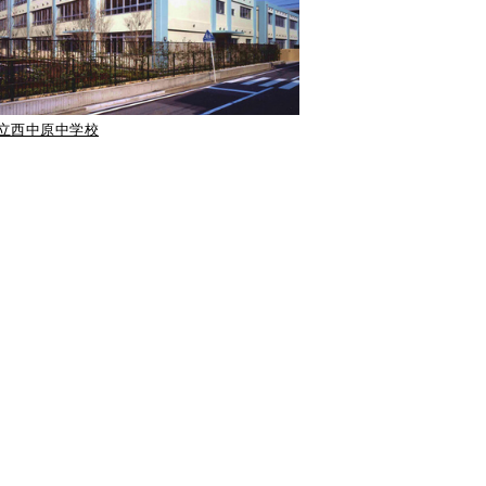
立西中原中学校