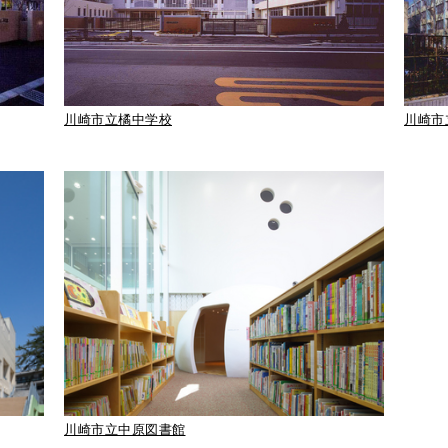
川崎市立橘中学校
川崎市
川崎市立中原図書館