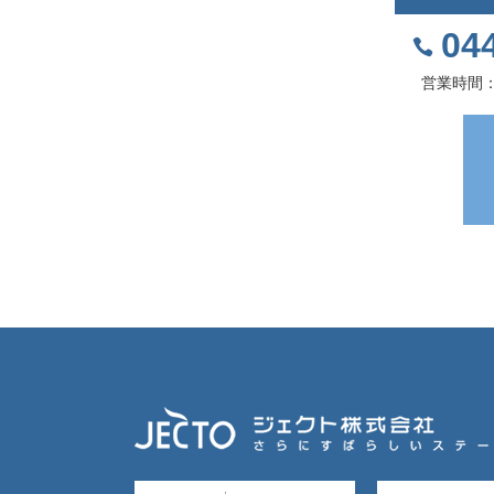
04
営業時間：