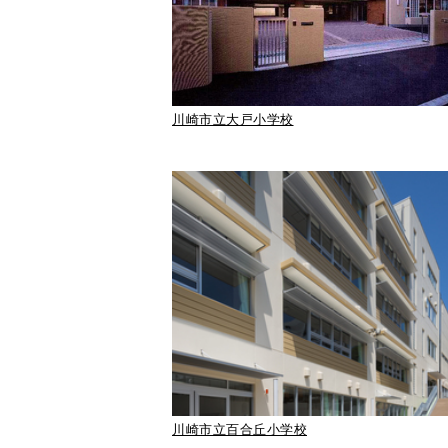
川崎市立大戸小学校
川崎市立百合丘小学校