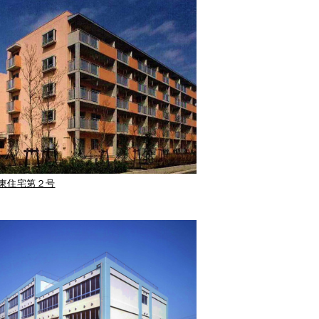
東住宅第２号