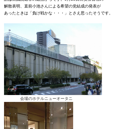
解散表明、直前小池さんによる希望の党結成の発表が
あったときは
「負け戦かな・・・」とさえ思ったそうです。
会場のホテルニューオータニ