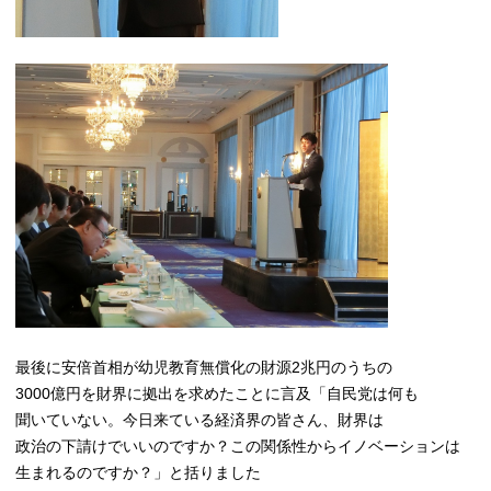
最後に安倍首相が幼児教育無償化の財源2兆円のうちの
3000億円を財界に拠出を求めたことに言及「自民党は何も
聞いていない。今日来ている経済界の皆さん、財界は
政治の下請けでいいのですか？この関係性からイノベーションは
生まれるのですか？」と括りました