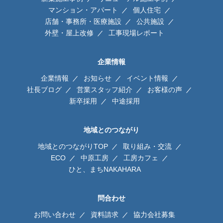
マンション・アパート
個人住宅
店舗・事務所・医療施設
公共施設
外壁・屋上改修
工事現場レポート
企業情報
企業情報
お知らせ
イベント情報
社長ブログ
営業スタッフ紹介
お客様の声
新卒採用
中途採用
地域とのつながり
地域とのつながりTOP
取り組み・交流
ECO
中原工房
工房カフェ
ひと、まちNAKAHARA
問合わせ
お問い合わせ
資料請求
協力会社募集