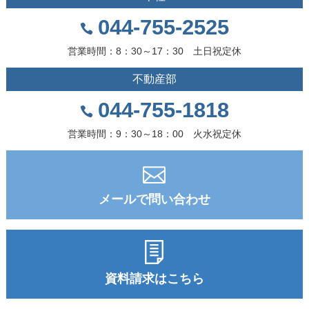
044-755-2525
営業時間：8：30～17：30 土日祝定休
不動産部
044-755-1818
営業時間：9：30～18：00 火水祝定休
メールで問い合わせ
資料請求はこちら