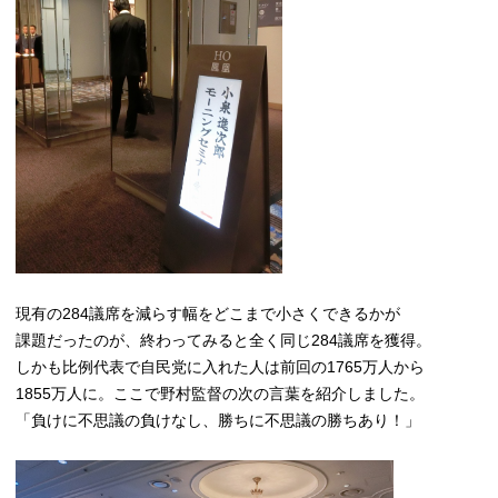
現有の284議席を減らす幅をどこまで小さくできるかが
課題だったのが、終わってみると全く同じ284議席を獲得。
しかも比例代表で自民党に入れた人は前回の1765万人から
1855万人に。ここで野村監督の次の言葉を紹介しました。
「負けに不思議の負けなし、勝ちに不思議の勝ちあり！」