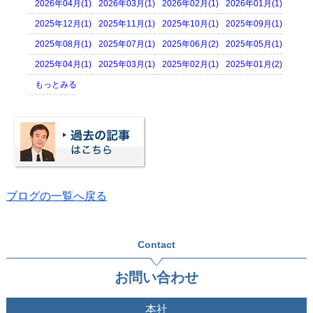
2026年04月(1)
2026年03月(1)
2026年02月(1)
2026年01月(1)
2025年12月(1)
2025年11月(1)
2025年10月(1)
2025年09月(1)
2025年08月(1)
2025年07月(1)
2025年06月(2)
2025年05月(1)
2025年04月(1)
2025年03月(1)
2025年02月(1)
2025年01月(2)
もっとみる
ブログの一覧へ戻る
Contact
お問い合わせ
本社