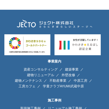
事業案内
資産コンサルティング
建築事業
建物リニューアル
外壁改修
建物メンテナンス
不動産事業
中原工房
工房カフェ
学童クラブAYUMI武蔵中原
施工事例
新築施工事例
リニューアル施工事例