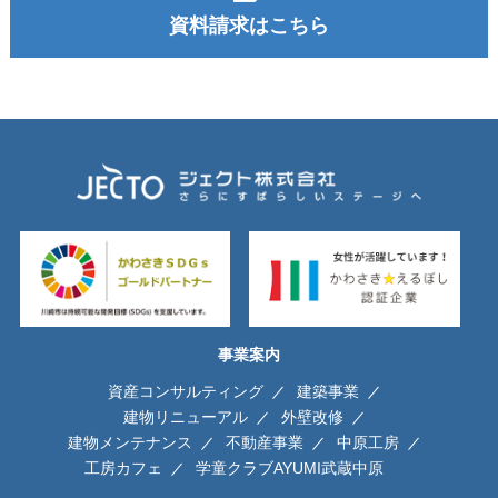
資料請求はこちら
事業案内
資産コンサルティング
建築事業
建物リニューアル
外壁改修
建物メンテナンス
不動産事業
中原工房
工房カフェ
学童クラブAYUMI武蔵中原