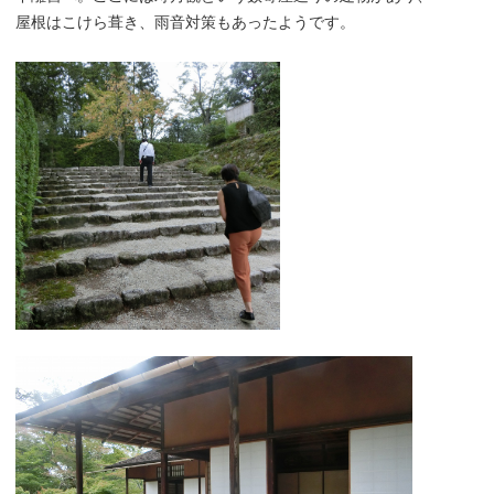
屋根はこけら葺き、雨音対策もあったようです。