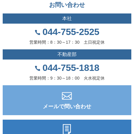
お問い合わせ
本社
044-755-2525
営業時間：8：30～17：30 土日祝定休
不動産部
044-755-1818
営業時間：9：30～18：00 火水祝定休
メールで問い合わせ