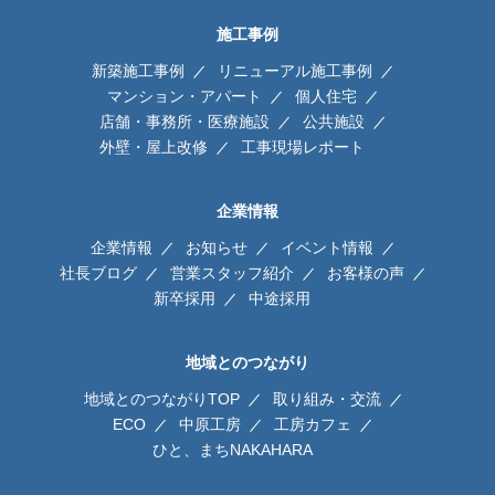
施工事例
新築施工事例
リニューアル施工事例
マンション・アパート
個人住宅
店舗・事務所・医療施設
公共施設
外壁・屋上改修
工事現場レポート
企業情報
企業情報
お知らせ
イベント情報
社長ブログ
営業スタッフ紹介
お客様の声
新卒採用
中途採用
地域とのつながり
地域とのつながりTOP
取り組み・交流
ECO
中原工房
工房カフェ
ひと、まちNAKAHARA