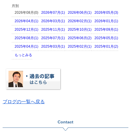
月別
2026年08月(0)
2026年07月(1)
2026年06月(1)
2026年05月(3)
2026年04月(1)
2026年03月(1)
2026年02月(1)
2026年01月(1)
2025年12月(1)
2025年11月(1)
2025年10月(1)
2025年09月(1)
2025年08月(1)
2025年07月(1)
2025年06月(2)
2025年05月(1)
2025年04月(1)
2025年03月(1)
2025年02月(1)
2025年01月(2)
もっとみる
ブログの一覧へ戻る
Contact