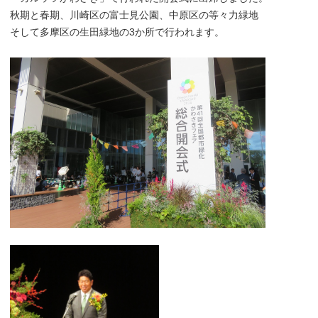
秋期と春期、川崎区の富士見公園、中原区の等々力緑地
そして多摩区の生田緑地の3か所で行われます。