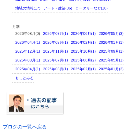
地域の情報(17)
アート・建築(36)
ロータリーなど(10)
月別
2026年08月(0)
2026年07月(1)
2026年06月(1)
2026年05月(3)
2026年04月(1)
2026年03月(1)
2026年02月(1)
2026年01月(1)
2025年12月(1)
2025年11月(1)
2025年10月(1)
2025年09月(1)
2025年08月(1)
2025年07月(1)
2025年06月(2)
2025年05月(1)
2025年04月(1)
2025年03月(1)
2025年02月(1)
2025年01月(2)
もっとみる
ブログの一覧へ戻る