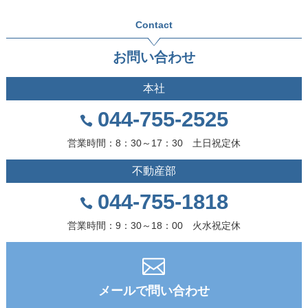
Contact
お問い合わせ
本社
044-755-2525
営業時間：8：30～17：30 土日祝定休
不動産部
044-755-1818
営業時間：9：30～18：00 火水祝定休
メールで問い合わせ