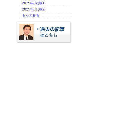
2025年02月(1)
2025年01月(2)
もっとみる