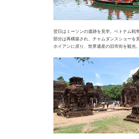
翌日はミーソンの遺跡を見学。ベトナム戦
部分は再構築され、チャムダンスショーを
ホイアンに戻り、世界遺産の旧市街を観光