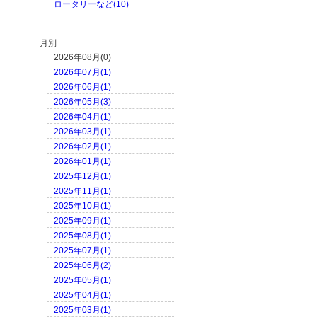
ロータリーなど(10)
月別
2026年08月(0)
2026年07月(1)
2026年06月(1)
2026年05月(3)
2026年04月(1)
2026年03月(1)
2026年02月(1)
2026年01月(1)
2025年12月(1)
2025年11月(1)
2025年10月(1)
2025年09月(1)
2025年08月(1)
2025年07月(1)
2025年06月(2)
2025年05月(1)
2025年04月(1)
2025年03月(1)