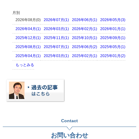
月別
2026年08月(0)
2026年07月(1)
2026年06月(1)
2026年05月(3)
2026年04月(1)
2026年03月(1)
2026年02月(1)
2026年01月(1)
2025年12月(1)
2025年11月(1)
2025年10月(1)
2025年09月(1)
2025年08月(1)
2025年07月(1)
2025年06月(2)
2025年05月(1)
2025年04月(1)
2025年03月(1)
2025年02月(1)
2025年01月(2)
もっとみる
Contact
お問い合わせ