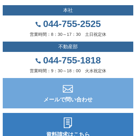
本社
044-755-2525
営業時間：8：30～17：30 土日祝定休
不動産部
044-755-1818
営業時間：9：30～18：00 火水祝定休
メールで問い合わせ
資料請求はこちら