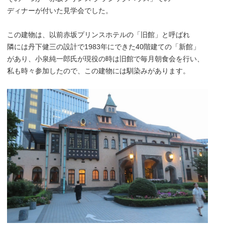
ディナーが付いた見学会でした。
この建物は、以前赤坂プリンスホテルの「旧館」と呼ばれ
隣には丹下健三の設計で1983年にできた40階建ての「新館」
があり、小泉純一郎氏が現役の時は旧館で毎月朝食会を行い、
私も時々参加したので、この建物には馴染みがあります。