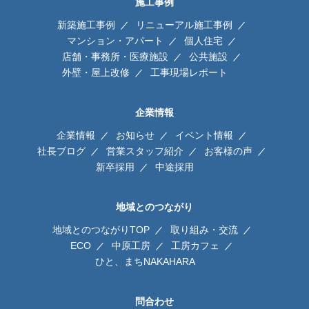
施工事例
新築施工事例
リニューアル施工事例
マンション・アパート
個人住宅
店舗・事務所・医療施設
公共施設
外壁・屋上改修
工事現場レポート
企業情報
企業情報
お知らせ
イベント情報
社長ブログ
営業スタッフ紹介
お客様の声
新卒採用
中途採用
地域とのつながり
地域とのつながりTOP
取り組み・交流
ECO
中原工房
工房カフェ
ひと、まちNAKAHARA
問合わせ