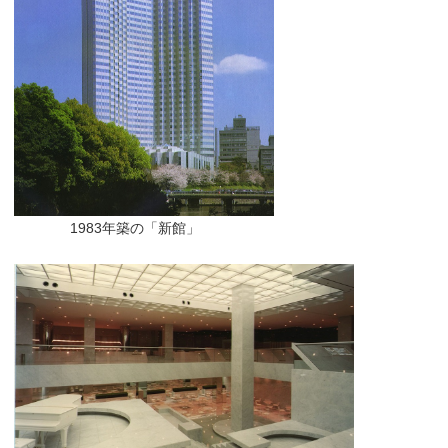
1983年築の「新館」