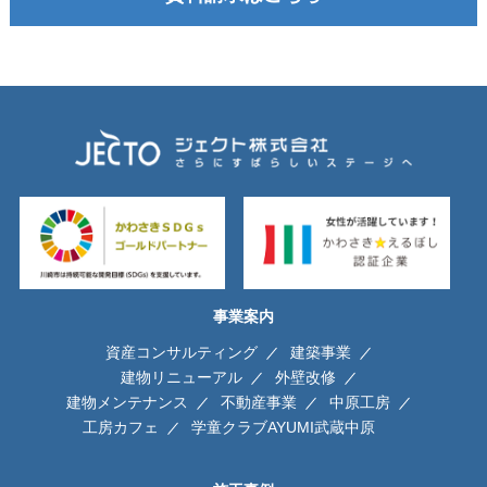
事業案内
資産コンサルティング
建築事業
建物リニューアル
外壁改修
建物メンテナンス
不動産事業
中原工房
工房カフェ
学童クラブAYUMI武蔵中原