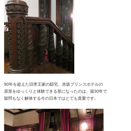
90年を超えた旧李王家の邸宅、赤坂プリンスホテルの
原形をゆっくりと体験できる形になったのは、築30年で
疑問もなく解体する今の日本ではとても貴重です。