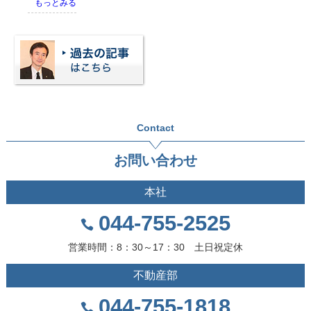
もっとみる
Contact
お問い合わせ
本社
044-755-2525
営業時間：8：30～17：30 土日祝定休
不動産部
044-755-1818