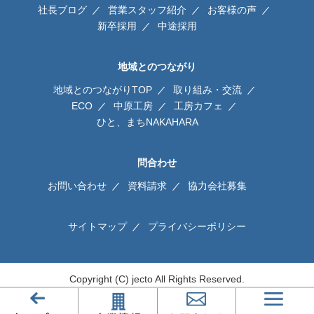
社長ブログ
営業スタッフ紹介
お客様の声
新卒採用
中途採用
地域とのつながり
地域とのつながりTOP
取り組み・交流
ECO
中原工房
工房カフェ
ひと、まちNAKAHARA
問合わせ
お問い合わせ
資料請求
協力会社募集
サイトマップ
プライバシーポリシー
Copyright (C) jecto All Rights Reserved.