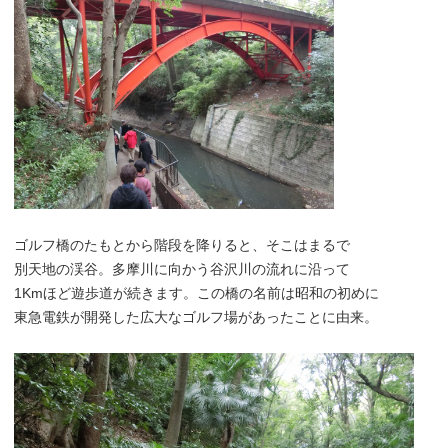
ゴルフ橋のたもとから階段を降りると、そこはまるで
別天地の渓谷。多摩川に向かう谷沢川の流れに沿って
1Kmほど遊歩道が続きます。この橋の名前は昭和の初めに
東急電鉄が開発した広大なゴルフ場があったことに由来。