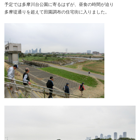
予定では多摩川台公園に寄るはずが、昼食の時間が迫り
多摩堤通りを超えて田園調布の住宅街に入りました。