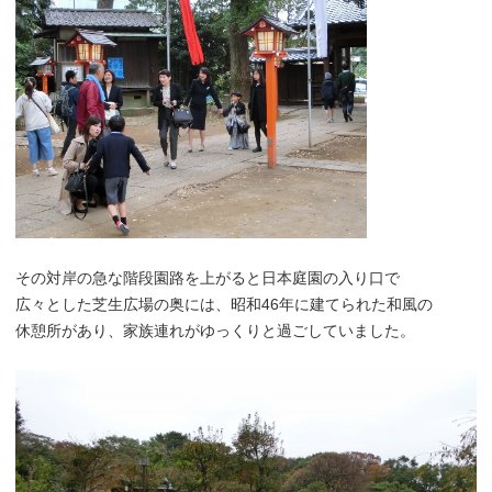
その対岸の急な階段園路を上がると日本庭園の入り口で
広々とした芝生広場の奥には、昭和46年に建てられた和風の
休憩所があり、家族連れがゆっくりと過ごしていました。