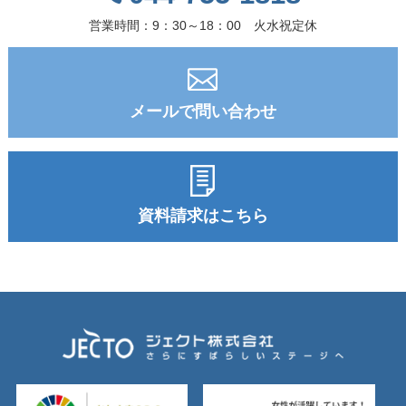
営業時間：9：30～18：00 火水祝定休
メールで問い合わせ
資料請求はこちら