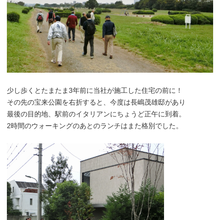
少し歩くとたまたま3年前に当社が施工した住宅の前に！
その先の宝来公園を右折すると、今度は長嶋茂雄邸があり
最後の目的地、駅前のイタリアンにちょうど正午に到着。
2時間のウォーキングのあとのランチはまた格別でした。