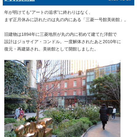
年が明けても“アートの追求”に終わりはなく、
まず正月休みに訪れたのは丸の内にある「三菱一号館美術館」。
旧建物は1894年に三菱地所が丸の内に初めて建てた洋館で
設計はジョサイア・コンドル。一度解体されたあと2010年に
復元・再建築され、美術館として開館しました。