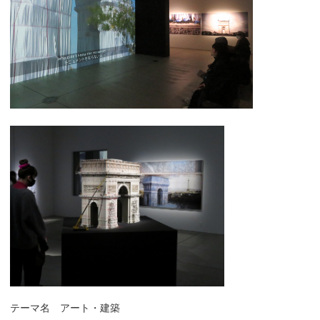
テーマ名
アート・建築