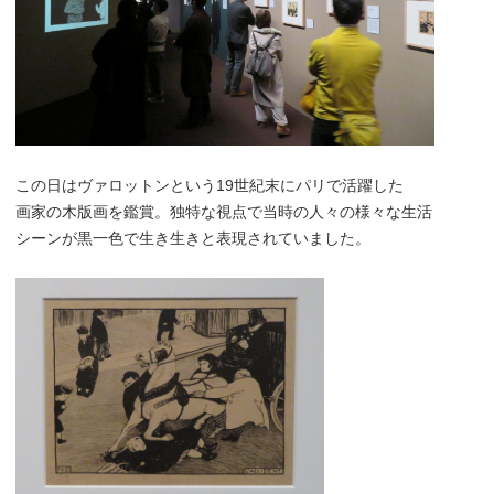
この日はヴァロットンという19世紀末にパリで活躍した
画家の木版画を鑑賞。独特な視点で当時の人々の様々な生活
シーンが黒一色で生き生きと表現されていました。