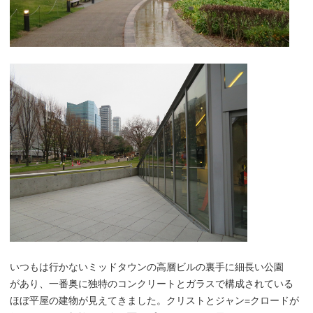
いつもは行かないミッドタウンの高層ビルの裏手に細長い公園
があり、一番奥に独特のコンクリートとガラスで構成されている
ほぼ平屋の建物が見えてきました。クリストとジャン=クロードが