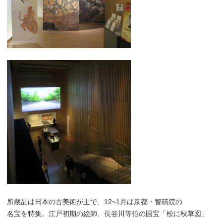
所蔵品は日本の古美術が主で、12~1月は京都・智積院の
名宝を特集。江戸初期の絵師、長谷川等伯の国宝「松に秋草図」