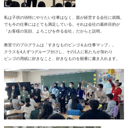
私は子供の頃特にやりたい仕事はなく、親が経営する会社に就職。
でも今の仕事にはとても満足している。それは会社の最終目的が
「お客様の笑顔、よろこびを作る会社」だからと説明。
教室でのプログラムは「すきなものビンゴ＆お仕事マップ」。
クラスを4人ずつグループ分けし、その1人に私たちが加わり
ビンゴの用紙に好きなこと、好きなものを順番に書き入れます。