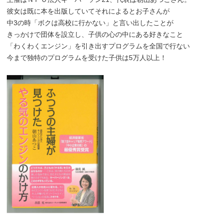
彼女は既に本を出版していてそれによるとお子さんが
中3の時「ボクは高校に行かない」と言い出したことが
きっかけで団体を設立し、子供の心の中にある好きなこと
「わくわくエンジン」を引き出すプログラムを全国で行ない
今まで独特のプログラムを受けた子供は5万人以上！