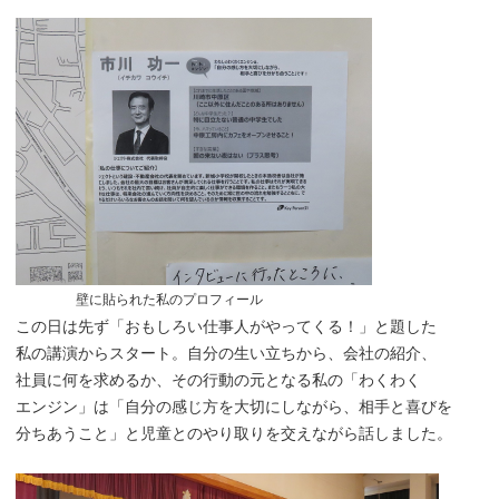
壁に貼られた私のプロフィール
この日は先ず「おもしろい仕事人がやってくる！」と題した
私の講演からスタート。自分の生い立ちから、会社の紹介、
社員に何を求めるか、その行動の元となる私の「わくわく
エンジン」は「自分の感じ方を大切にしながら、相手と喜びを
分ちあうこと」と児童とのやり取りを交えながら話しました。