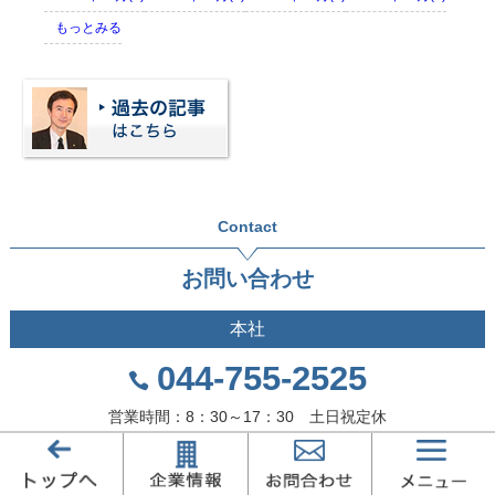
もっとみる
Contact
お問い合わせ
本社
044-755-2525
営業時間：8：30～17：30 土日祝定休
不動産部