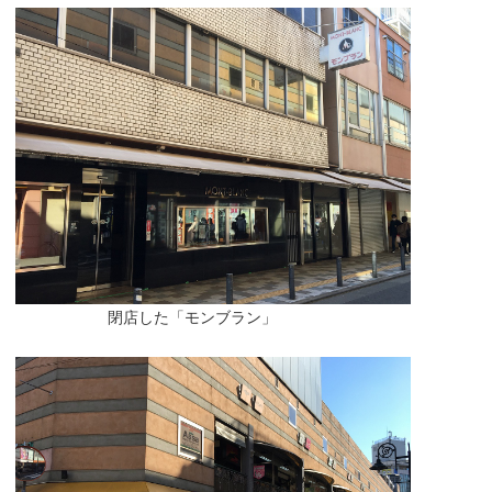
閉店した「モンブラン」