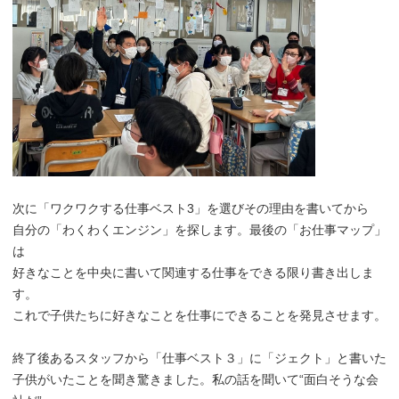
次に「ワクワクする仕事ベスト3」を選びその理由を書いてから
自分の「わくわくエンジン」を探します。最後の「お仕事マップ」
は
好きなことを中央に書いて関連する仕事をできる限り書き出しま
す。
これで子供たちに好きなことを仕事にできることを発見させます。
終了後あるスタッフから「仕事ベスト３」に「ジェクト」と書いた
子供がいたことを聞き驚きました。私の話を聞いて“面白そうな会