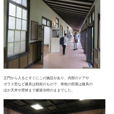
正門から入るとすぐにこの施設があり、内部のドアや
ガラス窓など建具は戦前のもので、将校の部屋は建具の
ほか天井や壁材まで建築当時のままでした。