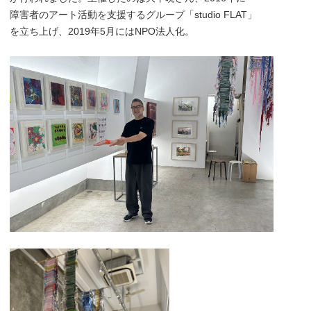
障害者のアート活動を支援するグループ「studio FLAT」
を立ち上げ、2019年5月にはNPO法人化。