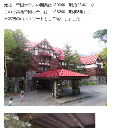
元祖、帝国ホテルの開業は1890年（明治23年）で
この上高地帝国ホテルは、1932年（昭和8年）に
日本初の山岳リゾートとして誕生しました。