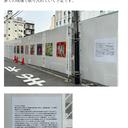
多くの現場で取り入れていく予定です。