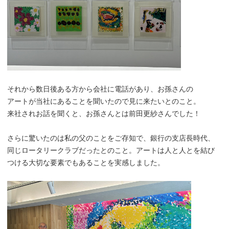
それから数日後ある方から会社に電話があり、お孫さんの
アートが当社にあることを聞いたので見に来たいとのこと。
来社されお話を聞くと、お孫さんとは前田更紗さんでした！
さらに驚いたのは私の父のことをご存知で、銀行の支店長時代、
同じロータリークラブだったとのこと。アートは人と人とを結び
つける大切な要素でもあることを実感しました。