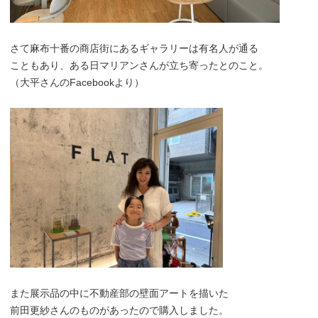
さて麻布十番の商店街にあるギャラリーは有名人が通る
こともあり、ある日マリアンさんが立ち寄ったとのこと。
（大平さんのFacebookより）
また展示品の中に不動産部の壁面アートを描いた
前田更紗さんのものがあったので購入しました。