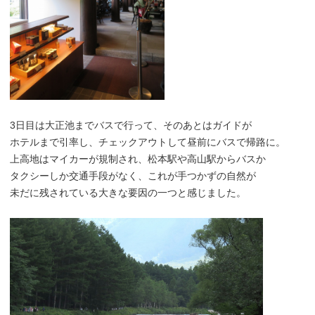
3日目は大正池までバスで行って、そのあとはガイドが
ホテルまで引率し、チェックアウトして昼前にバスで帰路に。
上高地はマイカーが規制され、松本駅や高山駅からバスか
タクシーしか交通手段がなく、これが手つかずの自然が
未だに残されている大きな要因の一つと感じました。