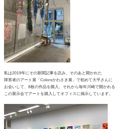
私は2019年にその新聞記事を読み、そのあと開かれた
障害者のアート展「Colorsかわさき展」で初めて大平さんに
お会いして、8枚の作品を購入。それから毎年川崎で開かれる
この展示会でアートを購入してオフィスに掲示しています。