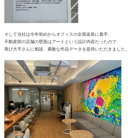
そして当社は今年初めからオフィスの全面改装に着手、
不動産部の店舗の壁面はアートという設計内容だったので
再び大平さんに相談、素敵な作品データを提供いただきました。