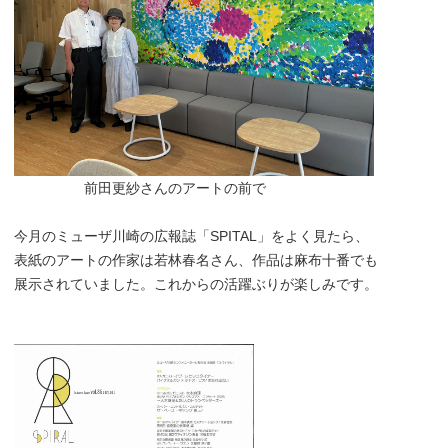
前田更紗さんのアートの前で
今月のミューザ川崎の広報誌「SPITAL」をよく見たら、
表紙のアートの作家は若林春名さん、作品は麻布十番でも
展示されていました。これからの活躍ぶりが楽しみです。