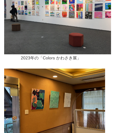
2023年の「Colors かわさき展」