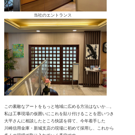
当社のエントランス
この素敵なアートをもっと地域に広める方法はないか…。
私は工事現場の仮囲いにこれを貼り付けることを思いつき
大平さんに相談したところ快諾を得て、今年着手した
川崎信用金庫・新城支店の現場に初めて採用し、これから