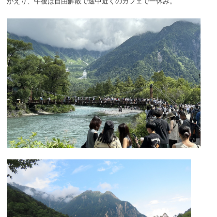
かえり、午後は自由解散で途中近くのカフェで一休み。