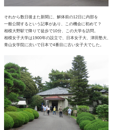
それから数日後また新聞に、解体前の12日に内部を
一般公開するという記事があり、この機会に初めて？
相模大野駅で降りて徒歩で10分、この大学を訪問。
相模女子大学は1900年の設立で、日本女子大、津田塾大、
青山女学院に次いで日本で4番目に古い女子大でした。