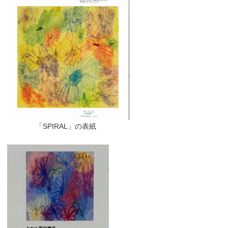
「SPIRAL」の表紙