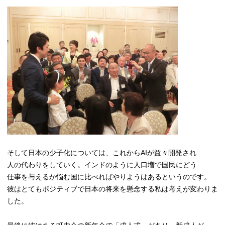
そして日本の少子化については、これからAI
が益々開発され
人の代わりをしていく。インドのように人口増で国民にどう
仕事を与えるか悩む国に比べればやりようはあるというのです。
彼はとてもポジティブで日本の将来を懸念する私は考えが変わりま
した。