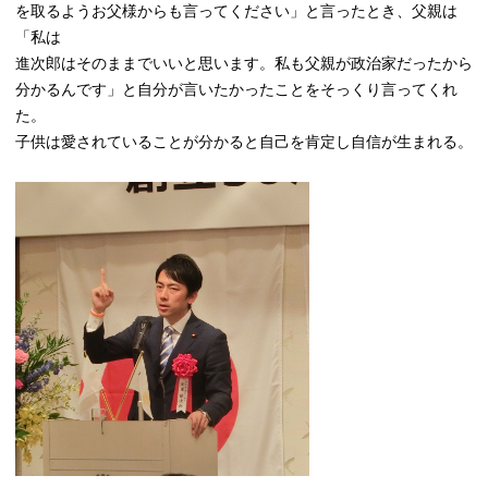
を取るようお父様からも言ってください」と言ったとき、父親は
「私は
進次郎はそのままでいいと思います。私も父親が政治家だったから
分かるんです」と自分が言いたかったことをそっくり言ってくれ
た。
子供は愛されていることが分かると自己を肯定し自信が生まれる。