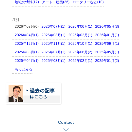
地域の情報(17)
アート・建築(36)
ロータリーなど(10)
月別
2026年08月(0)
2026年07月(1)
2026年06月(1)
2026年05月(3)
2026年04月(1)
2026年03月(1)
2026年02月(1)
2026年01月(1)
2025年12月(1)
2025年11月(1)
2025年10月(1)
2025年09月(1)
2025年08月(1)
2025年07月(1)
2025年06月(2)
2025年05月(1)
2025年04月(1)
2025年03月(1)
2025年02月(1)
2025年01月(2)
もっとみる
Contact