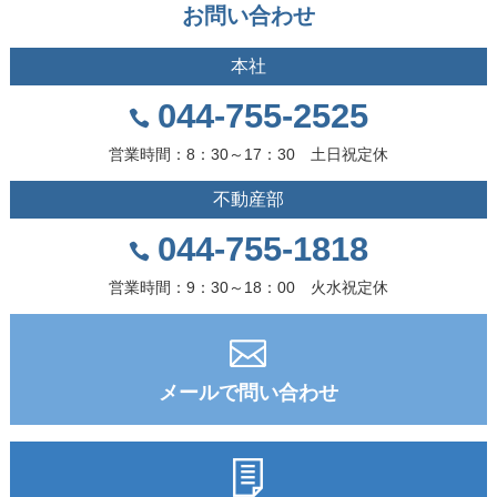
お問い合わせ
本社
044-755-2525
営業時間：8：30～17：30 土日祝定休
不動産部
044-755-1818
営業時間：9：30～18：00 火水祝定休
メールで問い合わせ