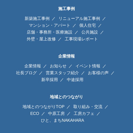
施工事例
新築施工事例
リニューアル施工事例
マンション・アパート
個人住宅
店舗・事務所・医療施設
公共施設
外壁・屋上改修
工事現場レポート
企業情報
企業情報
お知らせ
イベント情報
社長ブログ
営業スタッフ紹介
お客様の声
新卒採用
中途採用
地域とのつながり
地域とのつながりTOP
取り組み・交流
ECO
中原工房
工房カフェ
ひと、まちNAKAHARA