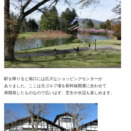
駅を降りると南口には広大なショッピングセンターが
ありました。ここは元ゴルフ場を新幹線開通に合わせて
再開発したものなので広いはず、芝生や水辺も楽しめます。