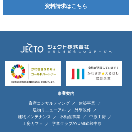
資料請求はこちら
事業案内
資産コンサルティング
建築事業
建物リニューアル
外壁改修
建物メンテナンス
不動産事業
中原工房
工房カフェ
学童クラブAYUMI武蔵中原