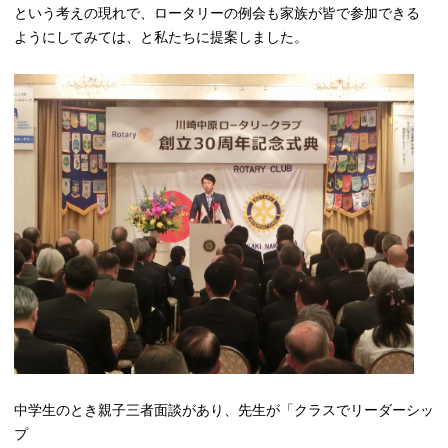
という考えの現れで、ロータリーの例会も家族が皆で参加できる
ようにしてみては、と私たちに提案しました。
中学生のとき親子三者面談があり、先生が「クラスでリーダーシッ
プ