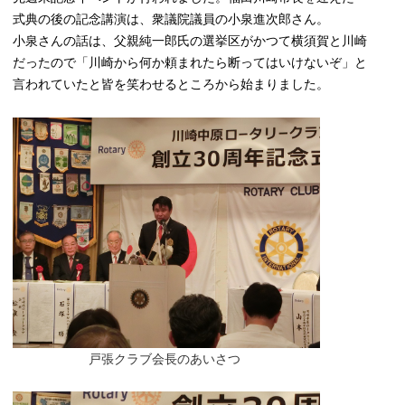
式典の後の記念講演は、衆議院議員の小泉進次郎さん。
小泉さんの話は、父親純一郎氏の選挙区がかつて横須賀と川崎
だったので「川崎から何か頼まれたら断ってはいけないぞ」と
言われていたと皆を笑わせるところから始まりました。
戸張クラブ会長のあいさつ