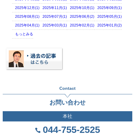
2025年12月(1)
2025年11月(1)
2025年10月(1)
2025年09月(1)
2025年08月(1)
2025年07月(1)
2025年06月(2)
2025年05月(1)
2025年04月(1)
2025年03月(1)
2025年02月(1)
2025年01月(2)
もっとみる
Contact
お問い合わせ
本社
044-755-2525