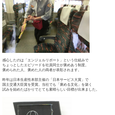
感心したのは「エンジェルリポート」という仕組みで
ちょっとしたエピソードを社員同士が褒めあう制度。
褒められた人、褒めた人の両者が表彰されます。
昨年は日本生産性本部主催の「日本サービス大賞」で
国土交通大臣賞を受賞。当社でも「褒める文化」を築く
試みを始めたばかりでとても素晴らしい目標が出来ました。