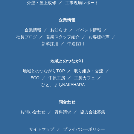
外壁・屋上改修
工事現場レポート
企業情報
企業情報
お知らせ
イベント情報
社長ブログ
営業スタッフ紹介
お客様の声
新卒採用
中途採用
地域とのつながり
地域とのつながりTOP
取り組み・交流
ECO
中原工房
工房カフェ
ひと、まちNAKAHARA
問合わせ
お問い合わせ
資料請求
協力会社募集
サイトマップ
プライバシーポリシー