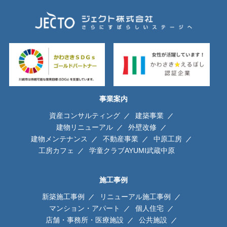
事業案内
資産コンサルティング
建築事業
建物リニューアル
外壁改修
建物メンテナンス
不動産事業
中原工房
工房カフェ
学童クラブAYUMI武蔵中原
施工事例
新築施工事例
リニューアル施工事例
マンション・アパート
個人住宅
店舗・事務所・医療施設
公共施設