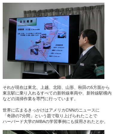
それが現在は東北、上越、北陸、山形、秋田の5方面から
東京駅に乗り入れるすべての新幹線車両や、新幹線駅構内
などの清掃作業を専門に行っています。
世界に広まるきっかけはアメリカCNNのニュースに
「奇跡の7分間」という題で取り上げられたことで
ハーバード大学のMBAの学習事例にも採用されたとか。