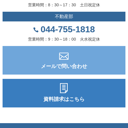
営業時間：8：30～17：30 土日祝定休
不動産部
044-755-1818
営業時間：9：30～18：00 火水祝定休
メールで問い合わせ
資料請求はこちら