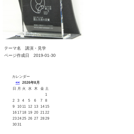
テーマ名
講演・見学
ページ作成日 2019-01-30
カレンダー
<<
2026年8月
日
月
火
水
木
金
土
1
2
3
4
5
6
7
8
9
10
11
12
13
14
15
16
17
18
19
20
21
22
23
24
25
26
27
28
29
30
31