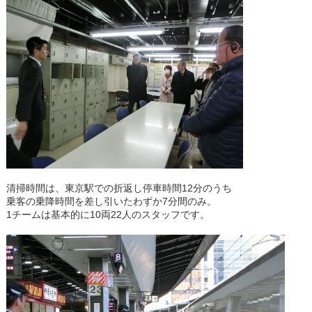
清掃時間は、東京駅での折返し停車時間12分のうち
乗客の乗降時間を差し引いたわずか7分間のみ。
1チームは基本的に10両22人のスタッフです。