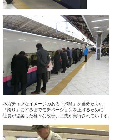
ネガティブなイメージのある「掃除」を自分たちの
「誇り」にするまでモチベーションを上げるために
社員が提案した様々な改善、工夫が実行されています。