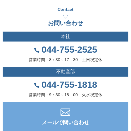
Contact
お問い合わせ
本社
044-755-2525
営業時間：8：30～17：30 土日祝定休
不動産部
044-755-1818
営業時間：9：30～18：00 火水祝定休
メールで問い合わせ