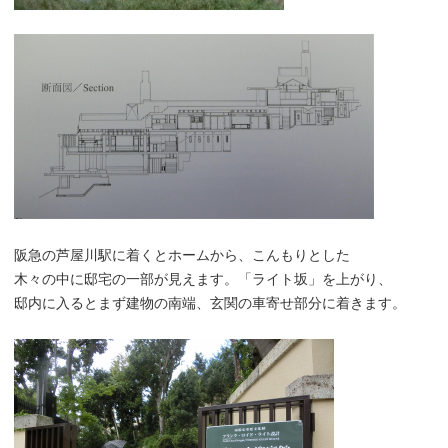
阪急の芦屋川駅に着くとホームから、こんもりとした
木々の中に邸宅の一部が見えます。「ライト坂」を上がり、
邸内に入るとまず建物の南端、玄関の車寄せ部分に着きます。