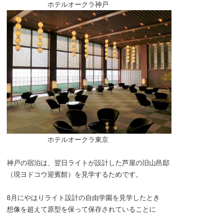
ホテルオークラ神戸
ホテルオークラ東京
神戸の宿泊は、翌日ライトが設計した芦屋の旧山邑邸
（現ヨドコウ迎賓館）を見学するためです。
8月にやはりライト設計の自由学園を見学したとき
想像を超えて原型を保って保存されていることに