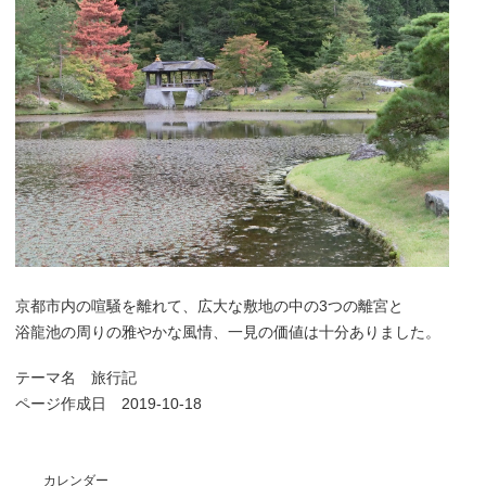
京都市内の喧騒を離れて、広大な敷地の中の3つの離宮と
浴龍池の周りの雅やかな風情、一見の価値は十分ありました。
テーマ名
旅行記
ページ作成日 2019-10-18
カレンダー