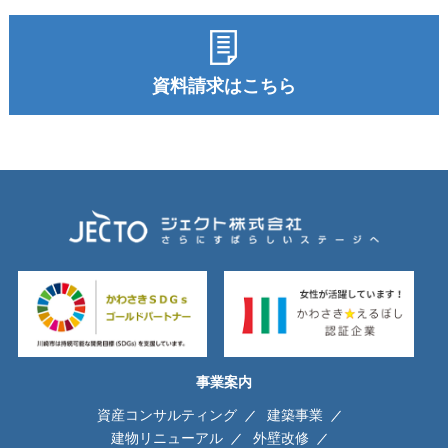
資料請求はこちら
事業案内
資産コンサルティング
建築事業
建物リニューアル
外壁改修