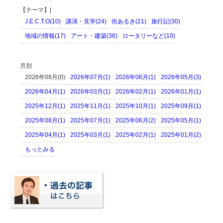
【テーマ】|
J.E.C.T.O(10)
講演・見学(24)
街あるき(21)
旅行記(30)
地域の情報(17)
アート・建築(36)
ロータリーなど(10)
月別
2026年08月(0)
2026年07月(1)
2026年06月(1)
2026年05月(3)
2026年04月(1)
2026年03月(1)
2026年02月(1)
2026年01月(1)
2025年12月(1)
2025年11月(1)
2025年10月(1)
2025年09月(1)
2025年08月(1)
2025年07月(1)
2025年06月(2)
2025年05月(1)
2025年04月(1)
2025年03月(1)
2025年02月(1)
2025年01月(2)
もっとみる