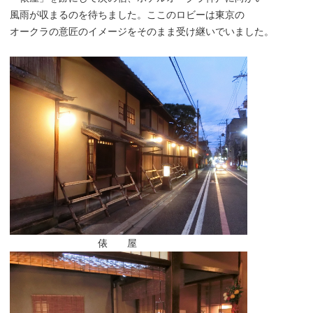
風雨が収まるのを待ちました。ここのロビーは東京の
オークラの意匠のイメージをそのまま受け継いでいました。
俵 屋