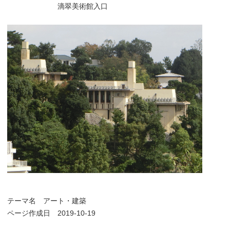
滴翠美術館入口
テーマ名
アート・建築
ページ作成日 2019-10-19