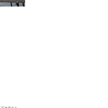
してホテルへ。