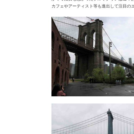
カフェやアーティスト等も進出して注目の