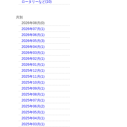
ロータリーなど(10)
月別
2026年08月(0)
2026年07月(1)
2026年06月(1)
2026年05月(3)
2026年04月(1)
2026年03月(1)
2026年02月(1)
2026年01月(1)
2025年12月(1)
2025年11月(1)
2025年10月(1)
2025年09月(1)
2025年08月(1)
2025年07月(1)
2025年06月(2)
2025年05月(1)
2025年04月(1)
2025年03月(1)