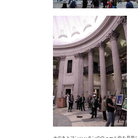
そのあとマンハッタンのウォール街を見学