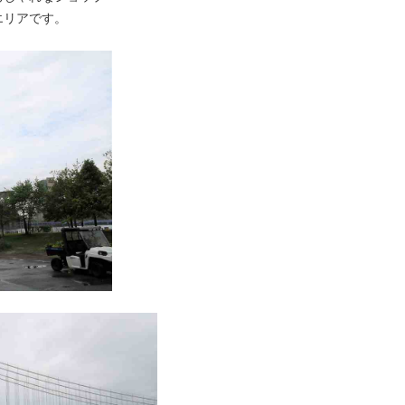
エリアです。