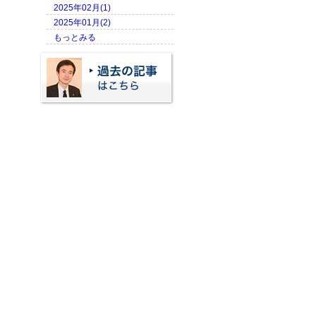
2025年02月(1)
2025年01月(2)
もっとみる