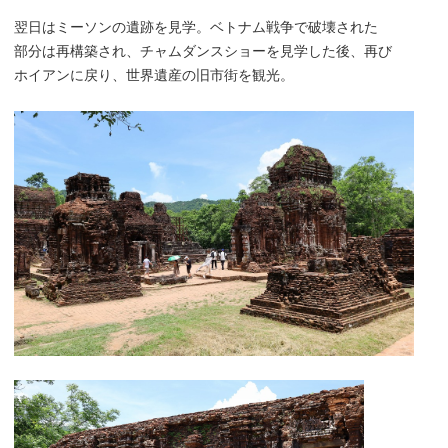
翌日はミーソンの遺跡を見学。ベトナム戦争で破壊された
部分は再構築され、チャムダンスショーを見学した後、再び
ホイアンに戻り、世界遺産の旧市街を観光。