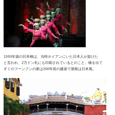
1593年築の日本橋は、当時ホイアンにいた日本人が架けた
と言われ、2万ドン札にも印刷されているとのこと。橋を出て
すぐのフーンフンの家は200年前の建築で屋根は日本風。