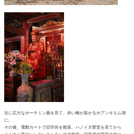
次に広大なホーチミン廟を見て、赤い橋が架かるホアンキエム湖
に。
その後、電動カートで旧市街を散策。ハノイ大聖堂を見てから