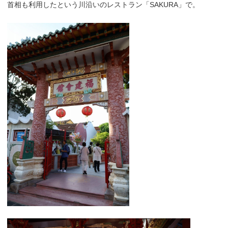
首相も利用したという川沿いのレストラン「SAKURA」で。