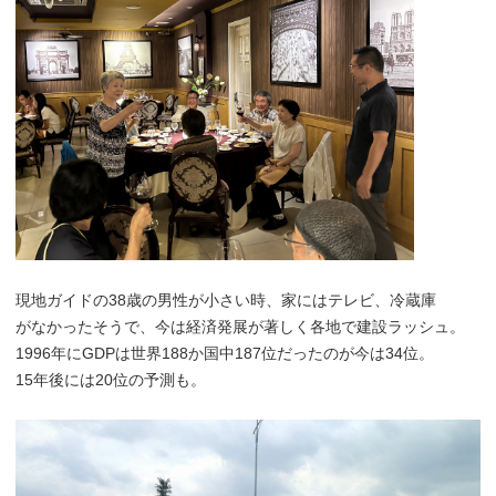
現地ガイドの38歳の男性が小さい時、家にはテレビ、冷蔵庫
がなかったそうで、今は経済発展が著しく各地で建設ラッシュ。
1996年にGDPは世界188か国中187位だったのが今は34位。
15年後には20位の予測も。