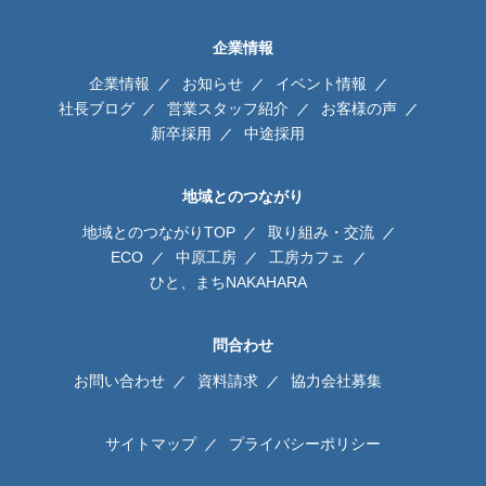
企業情報
企業情報
お知らせ
イベント情報
社長ブログ
営業スタッフ紹介
お客様の声
新卒採用
中途採用
地域とのつながり
地域とのつながりTOP
取り組み・交流
ECO
中原工房
工房カフェ
ひと、まちNAKAHARA
問合わせ
お問い合わせ
資料請求
協力会社募集
サイトマップ
プライバシーポリシー