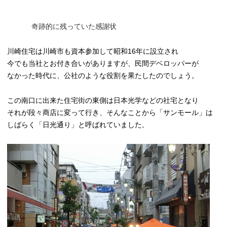
奇跡的に残っていた感謝状
川崎住宅は川崎市も資本参加して昭和16
年に設立され
今でも当社とお付き合いがありますが、民間デベロッパーが
なかった時代に、公社のような役割を果たしたのでしょう。
この南口に出来た住宅街の東側は日本光学などの社宅となり
それが段々商店に変って行き、そんなことから「サンモール」は
しばらく「日光通り」と呼ばれていました
。