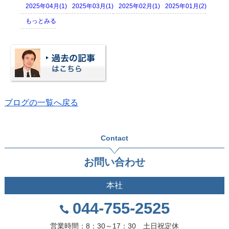
2025年04月(1)
2025年03月(1)
2025年02月(1)
2025年01月(2)
もっとみる
ブログの一覧へ戻る
Contact
お問い合わせ
本社
044-755-2525
営業時間：8：30～17：30 土日祝定休