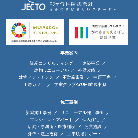
事業案内
資産コンサルティング
建築事業
建物リニューアル
外壁改修
建物メンテナンス
不動産事業
中原工房
工房カフェ
学童クラブAYUMI武蔵中原
施工事例
新築施工事例
リニューアル施工事例
マンション・アパート
個人住宅
店舗・事務所・医療施設
公共施設
外壁・屋上改修
工事現場レポート