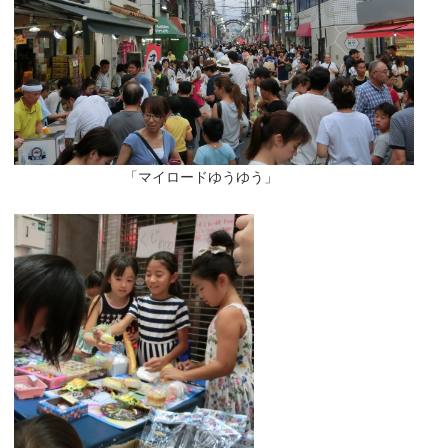
「マイロードゆうゆう」