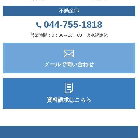
不動産部
044-755-1818
営業時間：9：30～18：00 火水祝定休
メールで問い合わせ
資料請求はこちら