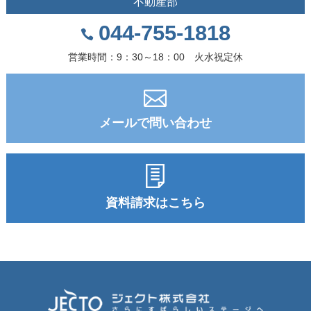
不動産部
044-755-1818
営業時間：9：30～18：00 火水祝定休
メールで問い合わせ
資料請求はこちら