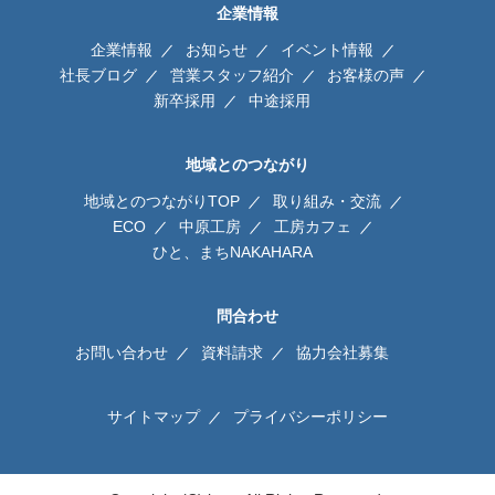
企業情報
企業情報
お知らせ
イベント情報
社長ブログ
営業スタッフ紹介
お客様の声
新卒採用
中途採用
地域とのつながり
地域とのつながりTOP
取り組み・交流
ECO
中原工房
工房カフェ
ひと、まちNAKAHARA
問合わせ
お問い合わせ
資料請求
協力会社募集
サイトマップ
プライバシーポリシー