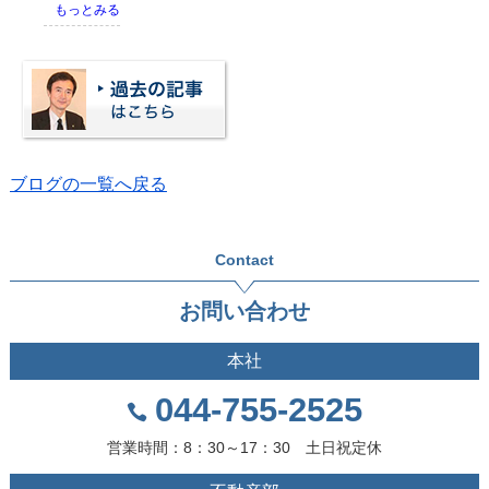
もっとみる
ブログの一覧へ戻る
Contact
お問い合わせ
本社
044-755-2525
営業時間：8：30～17：30 土日祝定休