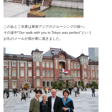
このあとご夫妻は東南アジアのクルージングの旅へ。
その途中“Our walk with you in Tokyo was perfect”という
お礼のメールが我が家に届きました
。