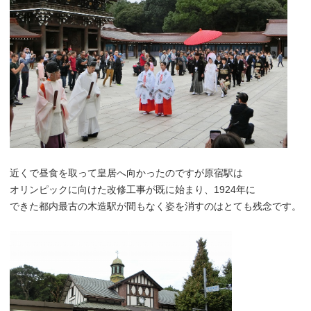
近くで昼食を取って皇居へ向かったのですが原宿駅は
オリンピックに向けた改修工事が既に始まり、1924年に
できた都内最古の木造駅が間もなく姿を消すのはとても残念です。