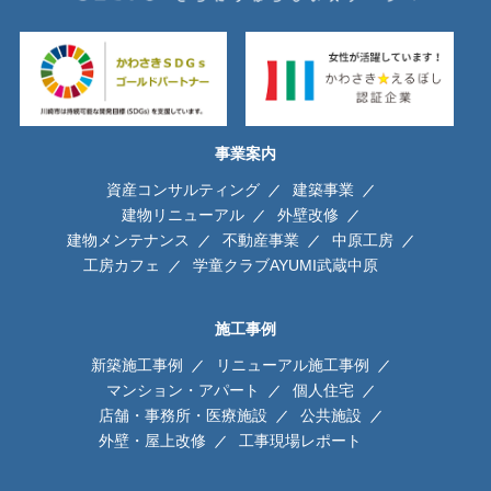
事業案内
資産コンサルティング
建築事業
建物リニューアル
外壁改修
建物メンテナンス
不動産事業
中原工房
工房カフェ
学童クラブAYUMI武蔵中原
施工事例
新築施工事例
リニューアル施工事例
マンション・アパート
個人住宅
店舗・事務所・医療施設
公共施設
外壁・屋上改修
工事現場レポート