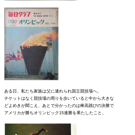
ある日、私たち家族は父に連れられ国立競技場へ。
チケットはなく競技場の周りを歩いていると中から大きな
どよめきが聞こえ、あとで分かったのは棒高跳びの決勝で
アメリカが勝ちオリンピック15連勝を果たしたこと。