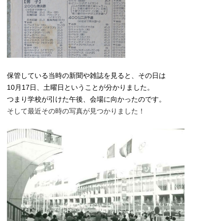
保管している当時の新聞や雑誌を見ると、その日は
10月17日、土曜日ということが分かりました。
つまり学校が引けた午後、会場に向かったのです。
そして最近その時の写真が見つかりました！