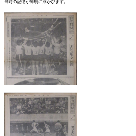
当時の記憶が鮮明に浮かびます。