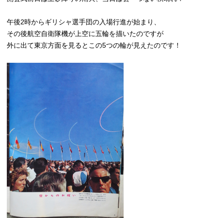
午後2時からギリシャ選手団の入場行進が始まり、
その後航空自衛隊機が上空に五輪を描いたのですが
外に出て東京方面を見るとこの5つの輪が見えたのです！