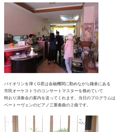
バイオリンを弾くG君は金融機関に勤めながら鎌倉にある
市民オーケストラのコンサートマスターを務めていて
時おり演奏会の案内を送ってくれます。当日のプログラムは
ベートーヴェンのピアノ三重奏曲の２曲です。