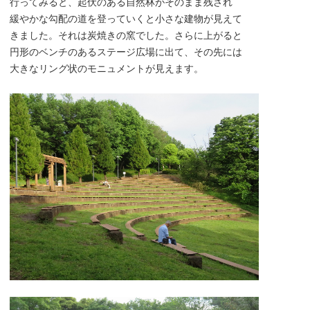
行ってみると、起伏のある自然林がそのまま残され
緩やかな勾配の道を登っていくと小さな建物が見えて
きました。それは炭焼きの窯でした。さらに上がると
円形のベンチのあるステージ広場に出て、その先には
大きなリング状のモニュメントが見えます。