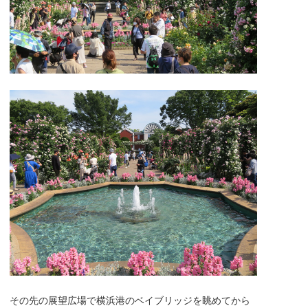
その先の展望広場で横浜港のベイブリッジを眺めてから