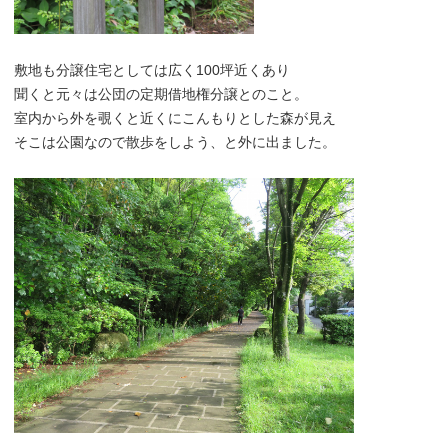
敷地も分譲住宅としては広く100坪近くあり
聞くと元々は公団の定期借地権分譲とのこと。
室内から外を覗くと近くにこんもりとした森が見え
そこは公園なので散歩をしよう、と外に出ました。