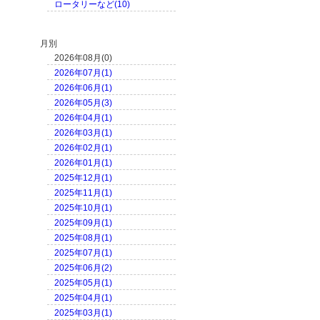
ロータリーなど(10)
月別
2026年08月(0)
2026年07月(1)
2026年06月(1)
2026年05月(3)
2026年04月(1)
2026年03月(1)
2026年02月(1)
2026年01月(1)
2025年12月(1)
2025年11月(1)
2025年10月(1)
2025年09月(1)
2025年08月(1)
2025年07月(1)
2025年06月(2)
2025年05月(1)
2025年04月(1)
2025年03月(1)