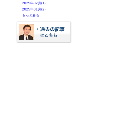
2025年02月(1)
2025年01月(2)
もっとみる