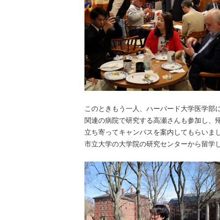
このときもう一人、ハーバード大学医学部
関連の病院で研究する高瀬さんも参加し、
立ち寄ってキャンパスを案内してもらいま
市立大学の大学院の研究センターから留学