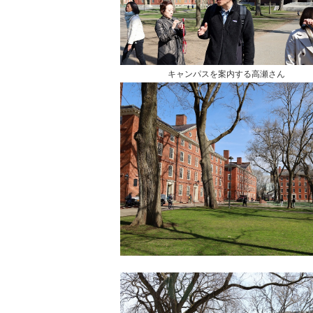
キャンパスを案内する高瀬さん