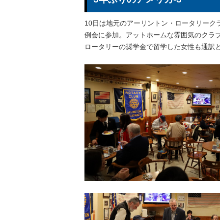
10日は地元のアーリントン・ロータリーク
例会に参加。アットホームな雰囲気のクラブ
ロータリーの奨学金で留学した女性も通訳