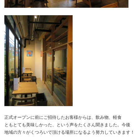
正式オープンに前にご招待したお客様からは、飲み物、軽食
ともとても美味しかった、という声をたくさん聞きました。今後
地域の方々がくつろいで頂ける場所になるよう努力していきます！