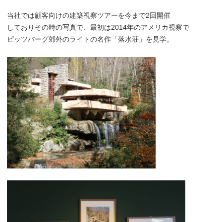
当社では顧客向けの建築視察ツアーを今まで2回開催
しておりその時の写真で、最初は2014年のアメリカ視察で
ピッツバーグ郊外のライトの名作「落水荘」を見学。