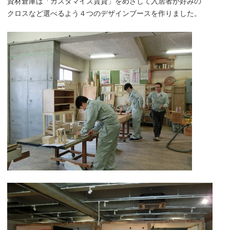
資材倉庫は「カスタマイズ賃貸」をめざして入居者が好みの
クロスなど選べるよう４つのデザインブースを作りました。