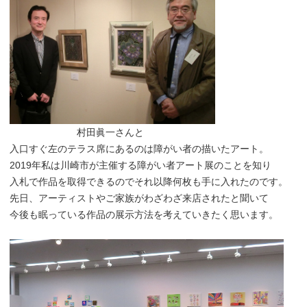
村田眞一さんと
入口すぐ左のテラス席にあるのは障がい者の描いたアート。
2019年私は川崎市が主催する障がい者アート展のことを知り
入札で作品を取得できるのでそれ以降何枚も手に入れたのです。
先日、アーティストやご家族がわざわざ来店されたと聞いて
今後も眠っている作品の展示方法を考えていきたく思います。