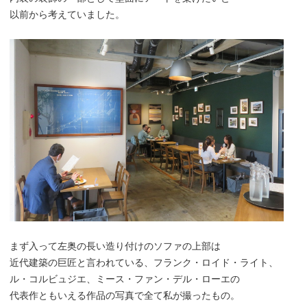
以前から考えていました。
まず入って左奥の長い造り付けのソファの上部は
近代建築の巨匠と言われている、フランク・ロイド・ライト、
ル・コルビュジエ、ミース・ファン・デル・ローエの
代表作ともいえる作品の写真で全て私が撮ったもの。