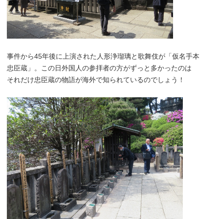
事件から45年後に上演された人形浄瑠璃と歌舞伎が「仮名手本
忠臣蔵」。この日外国人の参拝者の方がずっと多かったのは
それだけ忠臣蔵の物語が海外で知られているのでしょう！