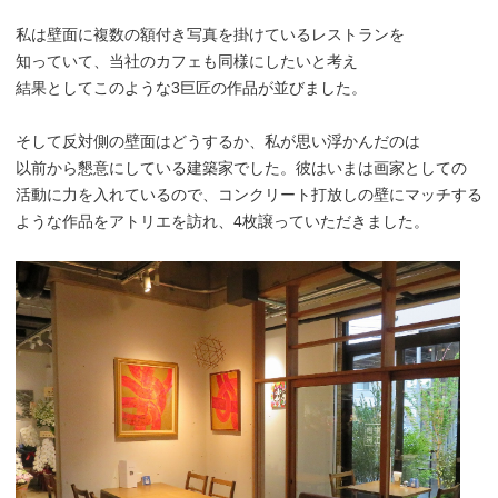
私は壁面に複数の額付き写真を掛けているレストランを
知っていて、当社のカフェも同様にしたいと考え
結果としてこのような3巨匠の作品が並びました。
そして反対側の壁面はどうするか、私が思い浮かんだのは
以前から懇意にしている建築家でした。彼はいまは画家としての
活動に力を入れているので、コンクリート打放しの壁にマッチする
ような作品をアトリエを訪れ、4枚譲っていただきました。