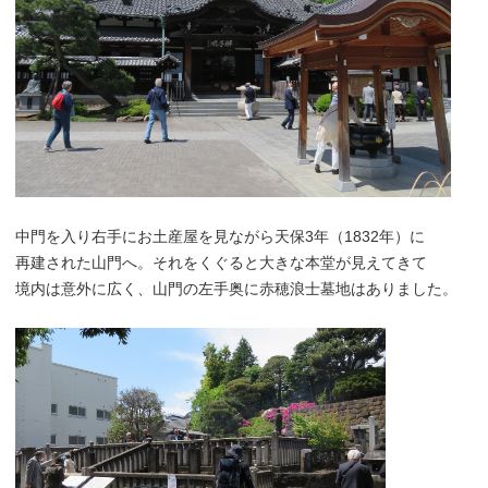
中門を入り右手にお土産屋を見ながら天保3年（1832年）に
再建された山門へ。それをくぐると大きな本堂が見えてきて
境内は意外に広く、山門の左手奥に赤穂浪士墓地はありました。