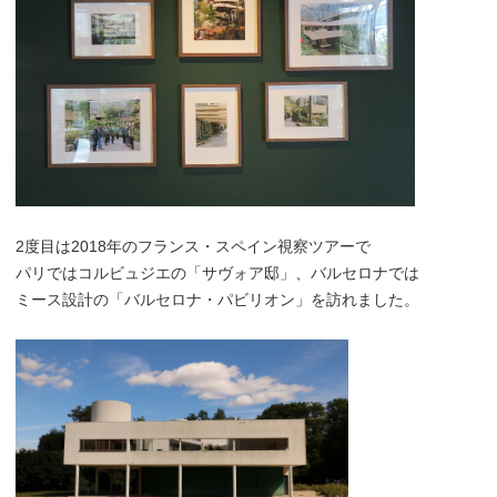
2度目は2018年のフランス・スペイン視察ツアーで
パリではコルビュジエの「サヴォア邸」、バルセロナでは
ミース設計の「バルセロナ・パビリオン」を訪れました。