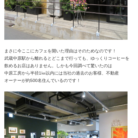
まさに今ここにカフェを開いた理由はそのためなのです！
武蔵中原駅から離れるとどこまで行っても、ゆっくりコーヒーを
飲めるお店はありません。しかも今回調べて驚いたのは
中原工房から半径1㎞以内には当社の過去のお客様、不動産
オーナーが約500名住んでいるのです！