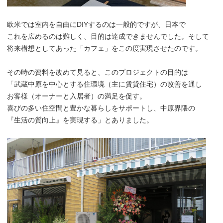
欧米では室内を自由にDIYするのは一般的ですが、日本で
これを広めるのは難しく、目的は達成できませんでした。そして
将来構想としてあった「カフェ」をこの度実現させたのです。
その時の資料を改めて見ると、このプロジェクトの目的は
「武蔵中原を中心とする住環境（主に賃貸住宅）の改善を通し
お客様（オーナーと入居者）の満足を促す。
喜びの多い住空間と豊かな暮らしをサポートし、中原界隈の
『生活の質向上』を実現する」とありました。