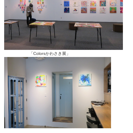
「Colorsかわさき展」